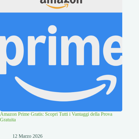
Amazon Prime Gratis: Scopri Tutti i Vantaggi della Prova
Gratuita
12 Marzo 2026