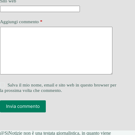
Sito web
Aggiungi commento
*
Salva il mio nome, email e sito web in questo browser per
la prossima volta che commento.
Invia commento
@SiNotizie non è una testata giornalistica, in quanto viene