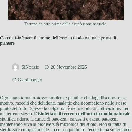
Terreno da orto prima della disinfezione naturale.
Come disinfettare il terreno dell’orto in modo naturale prima di
piantare
SiNotizie
28 Novembre 2025
Giardinaggio
Ogni anno torna lo stesso problema: piantine che ingialliscono senza
motivo, raccolti che deludono, malattie che ricompaiono nello stesso
punto dell’orto. Spesso la colpa non è nel metodo di coltivazione, ma
nel terreno stesso.
Disinfettare il terreno dell’orto in modo naturale
significa ridurre la carica di patogeni, parassiti e agenti patogeni
mantenendo viva la biodiversità microbica del suolo. Non si tratta di
sterilizzare completamente, ma di riequilibrare l’ecosistema sotterraneo