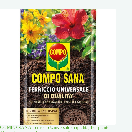
COMPO SANA Terriccio Universale di qualità, Per piante