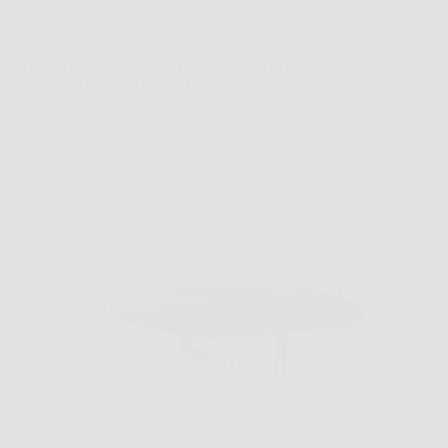
Offerte
Cloth Dryner – Asciuga i Tuoi Vestiti in Modo
Rapido, Delicato e Senza Stress!