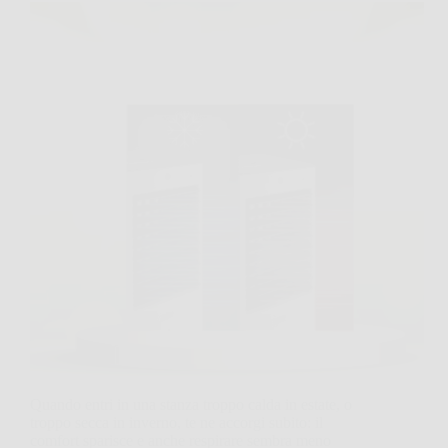
Quando entri in una stanza troppo calda in estate, o
troppo secca in inverno, te ne accorgi subito: il
comfort sparisce e anche respirare sembra meno