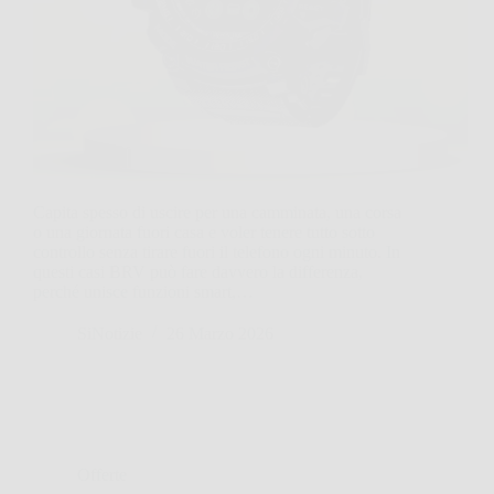
Capita spesso di uscire per una camminata, una corsa
o una giornata fuori casa e voler tenere tutto sotto
controllo senza tirare fuori il telefono ogni minuto. In
questi casi BRV può fare davvero la differenza,
perché unisce funzioni smart,…
SiNotizie
26 Marzo 2026
Offerte