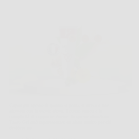
Capita più spesso di quanto si pensi, si arriva a fine
giornata con la mente piena, il corpo stanco e la
complicità di coppia ne risente. In queste situazioni,
Tauro Gel può rappresentare un aiuto pratico per chi
desidera un…