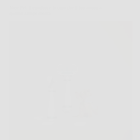
Nice Pet: il comfort e la cura che il tuo amico a
quattro zampe merita