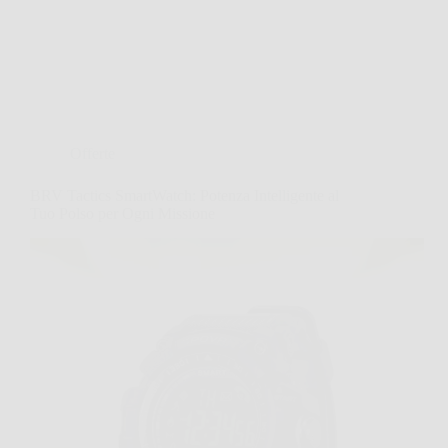
Offerte
BRV Tactics SmartWatch: Potenza Intelligente al
Tuo Polso per Ogni Missione