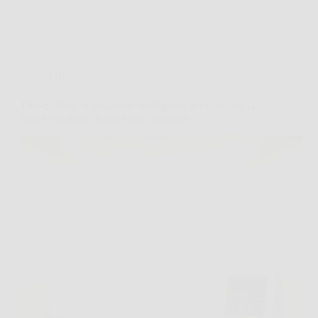
Offerte
Eko-Splitter: la soluzione intelligente per spaccare la
legna con meno fatica e più sicurezza