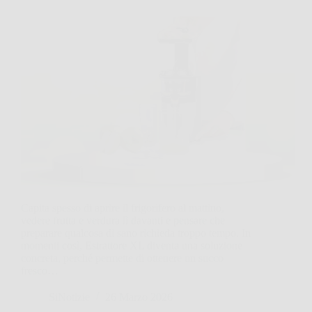
Capita spesso di aprire il frigorifero al mattino,
vedere frutta e verdura lì davanti e pensare che
preparare qualcosa di sano richieda troppo tempo. In
momenti così, Estrattore XL diventa una soluzione
concreta, perché permette di ottenere un succo
fresco…
SiNotizie
26 Marzo 2026