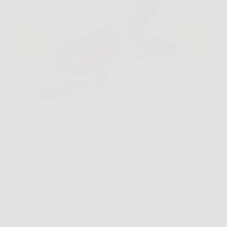
Capita più spesso di quanto si pensi, una gomma a
terra mentre si è di fretta, oppure un piccolo controllo
da fare in garage senza avere attrezzi ingombranti a
disposizione. In momenti così, Easy Cric può fare
davvero la differenza,…
SiNotizie
26 Marzo 2026