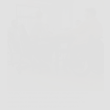
Nel 2025 il sistema di sostegno ai caregiver familiari
si arricchisce di importanti novità, confermando e
ampliando le misure economiche già esistenti. Chi
assiste familiari con disabilità grave secondo la