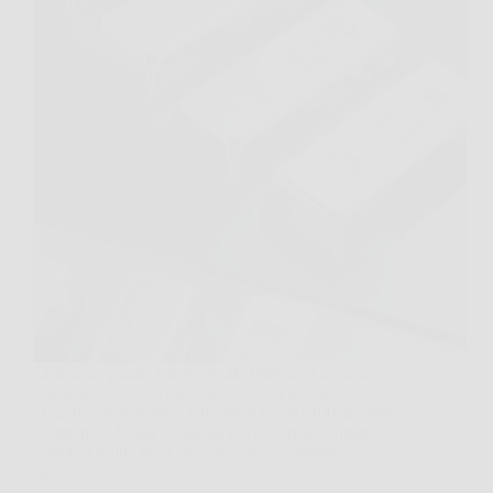
Chissà da quanto tempo quella barretta d’argento o
quelle monete vecchie stazionano in un cassetto.
Oggi ti chiedi: quanto valgono davvero 100 grammi
di argento? È una domanda più concreta di quanto
sembri. Online trovi cifre diverse, il compro-oro
ne…