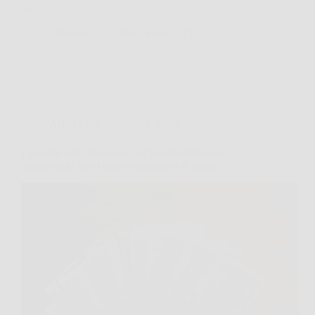
la…
SiNotizie
29 Novembre 2025
Affari Collezionismo e Bonus
La verità sullo stipendio dell’amministratore di
condominio: ecco quanto guadagna al mese