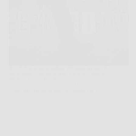
Nel 2025, le pensioni italiane affrontano un anno di
adeguamenti contenuti rispetto ai generosi aumenti
del 2024. Il tasso di rivalutazione pensioni 2025 è
fissato allo 0,8%, molto inferiore al 5,4% dello
scorso anno, mentre la pensione minima sale a…
SiNotizie
30 Novembre 2025