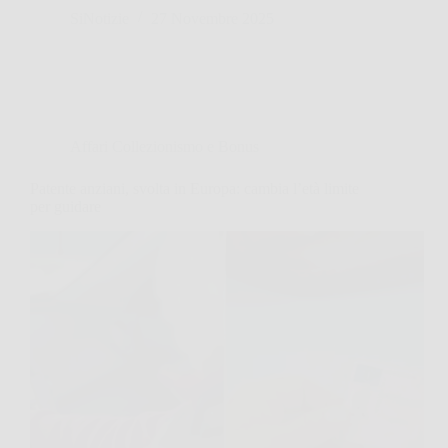
SiNotizie
27 Novembre 2025
Affari Collezionismo e Bonus
Patente anziani, svolta in Europa: cambia l’età limite
per guidare