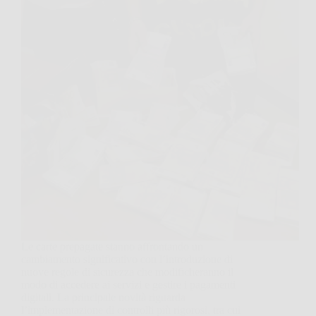
Le carte prepagate stanno affrontando un
cambiamento significativo con l’introduzione di
nuove regole di sicurezza che modificheranno il
modo di accedere ai servizi e gestire i pagamenti
digitali. La principale novità riguarda
l’implementazione di controlli più rigorosi, tra cui