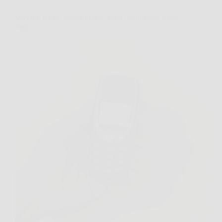
Vecchio Nokia indistruttibile: ecco quanto può valere
oggi