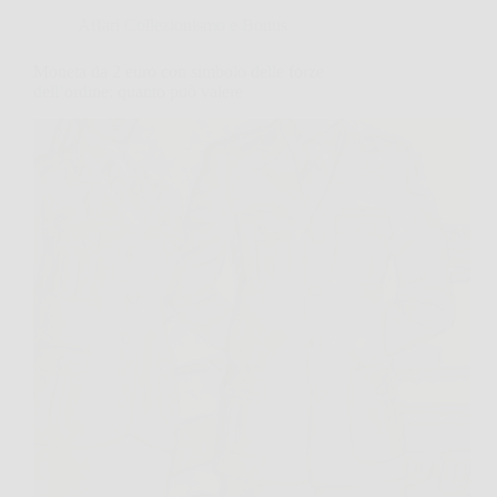
Affari Collezionismo e Bonus
Moneta da 2 euro con simbolo delle forze
dell’ordine: quanto può valere