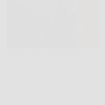
Un amministratore di condominio in Italia guadagna
mediamente tra 1.200 e 2.200 euro lordi al mese,
corrispondenti a circa 45.000 euro lordi annui. Il
compenso varia significativamente in base al numero
di condomini gestiti, alla zona geografica e ai
servizi…
SiNotizie
28 Novembre 2025