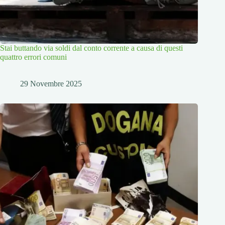
Stai buttando via soldi dal conto corrente a causa di questi
quattro errori comuni
29 Novembre 2025