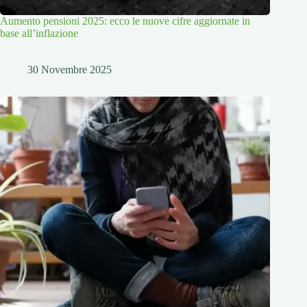
Aumento pensioni 2025: ecco le nuove cifre aggiornate in
base all’inflazione
30 Novembre 2025