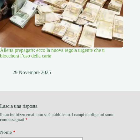
Allerta prepagate: ecco la nuova regola urgente che ti
bloccherà l’uso della carta
29 Novembre 2025
Lascia una risposta
Il tuo indirizzo email non sarà pubblicato.
I campi obbligatori sono
contrassegnati
*
Nome
*