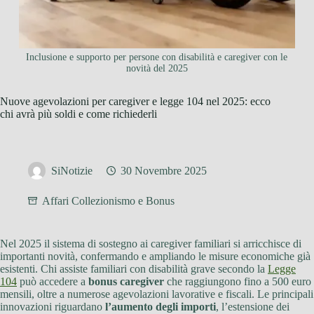
Inclusione e supporto per persone con disabilità e caregiver con le
novità del 2025
Nuove agevolazioni per caregiver e legge 104 nel 2025: ecco
chi avrà più soldi e come richiederli
SiNotizie
30 Novembre 2025
Affari Collezionismo e Bonus
Nel 2025 il sistema di sostegno ai caregiver familiari si arricchisce di
importanti novità, confermando e ampliando le misure economiche già
esistenti. Chi assiste familiari con disabilità grave secondo la
Legge
104
può accedere a
bonus caregiver
che raggiungono fino a 500 euro
mensili, oltre a numerose agevolazioni lavorative e fiscali. Le principali
innovazioni riguardano
l’aumento degli importi
, l’estensione dei