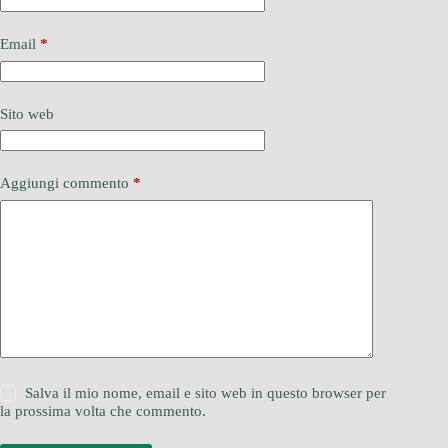
Email
*
Sito web
Aggiungi commento
*
Salva il mio nome, email e sito web in questo browser per
la prossima volta che commento.