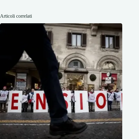
Articoli correlati