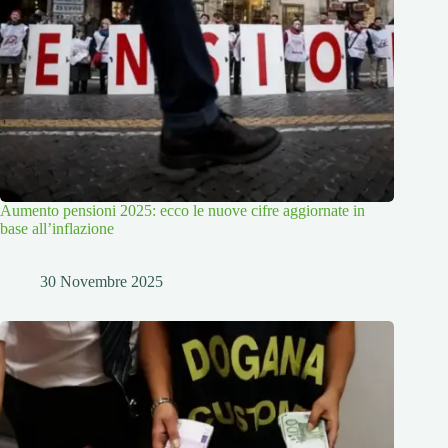
Aumento pensioni 2025: ecco le nuove cifre aggiornate in
base all’inflazione
30 Novembre 2025