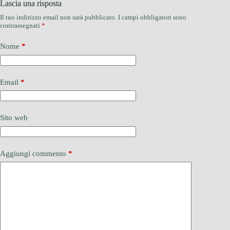
Lascia una risposta
Il tuo indirizzo email non sarà pubblicato.
I campi obbligatori sono
contrassegnati
*
Nome
*
Email
*
Sito web
Aggiungi commento
*