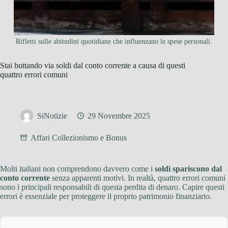
Rifletti sulle abitudini quotidiane che influenzano le spese personali.
Stai buttando via soldi dal conto corrente a causa di questi
quattro errori comuni
SiNotizie
29 Novembre 2025
Affari Collezionismo e Bonus
Molti italiani non comprendono davvero come i
soldi spariscono dal
conto corrente
senza apparenti motivi. In realtà, quattro errori comuni
sono i principali responsabili di questa perdita di denaro. Capire questi
errori è essenziale per proteggere il proprio patrimonio finanziario.