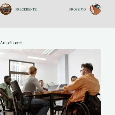
PRECEDENTE
PROSSIMO
Articoli correlati