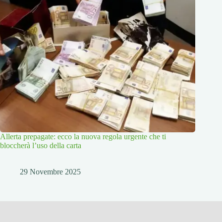
Allerta prepagate: ecco la nuova regola urgente che ti
bloccherà l’uso della carta
29 Novembre 2025