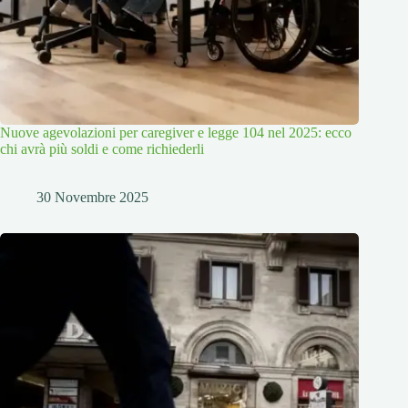
Nuove agevolazioni per caregiver e legge 104 nel 2025: ecco
chi avrà più soldi e come richiederli
30 Novembre 2025