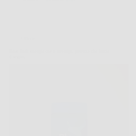
Offerte
Blue Bull: energia che ti travolge, potenza che lascia
il segno.