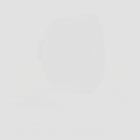
Capita spesso di uscire per una camminata, una corsa
o una giornata fuori casa e voler tenere tutto sotto
controllo senza tirare fuori il telefono ogni minuto. In
questi casi BRV può fare davvero la differenza,