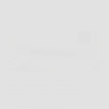
Capita spesso di entrare in una stanza fredda al
mattino, oppure di lavorare in ufficio con l’aria che
sembra ferma e poco piacevole. In situazioni così,
Eko‑Splitter può diventare una soluzione pratica e
immediata, perché offre riscaldamento rapido e, in…
SiNotizie
26 Marzo 2026