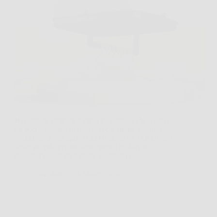
Hai appena finito di lavare una camicia che ti serve
tra poche ore, ma in casa non c’è spazio per uno
stendibiancheria aperto tutto il giorno. Cloth Dryner
nasce proprio per risolvere questo problema
quotidiano, con un formato compatto e…
SiNotizie
26 Marzo 2026