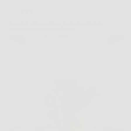
Offerte
Tauro Gel: sollievo intenso e freschezza immediata
per muscoli e articolazioni affaticate