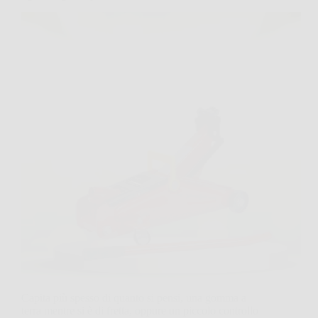
Capita più spesso di quanto si pensi, una gomma a
terra mentre si è di fretta, oppure un piccolo controllo