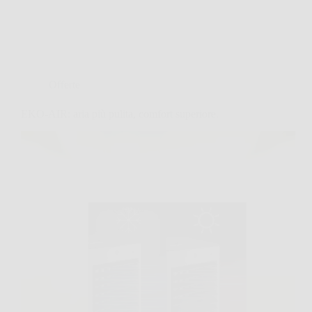
Offerte
EKO-AIR: aria più pulita, comfort superiore.