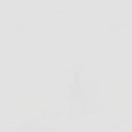
Estrattore di Frutta XL: Massima Freschezza, Più
Succo in Ogni Goccia!