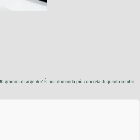
 100 grammi di argento? È una domanda più concreta di quanto sembri.