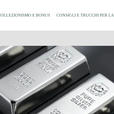
COLLEZIONISMO E BONUS
CONSIGLI E TRUCCHI PER L