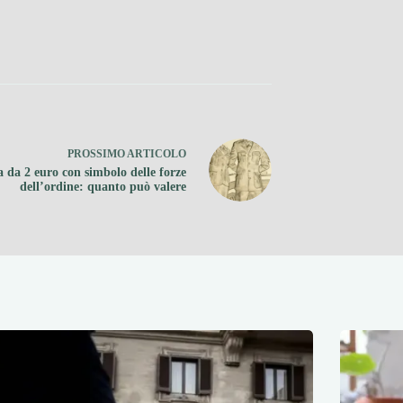
PROSSIMO
ARTICOLO
 da 2 euro con simbolo delle forze
dell’ordine: quanto può valere