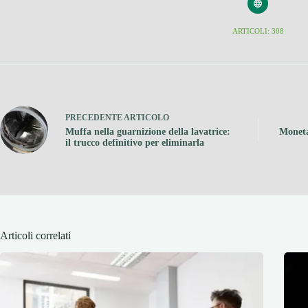
ARTICOLI: 308
PRECEDENTE
ARTICOLO
Muffa nella guarnizione della lavatrice:
Moneta
il trucco definitivo per eliminarla
Articoli correlati