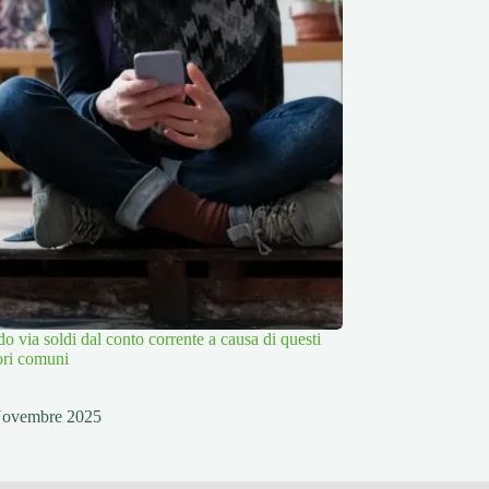
do via soldi dal conto corrente a causa di questi
rori comuni
Novembre 2025