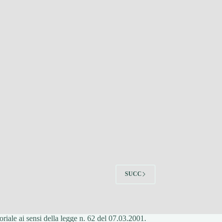
SUCC
riale ai sensi della legge n. 62 del 07.03.2001.