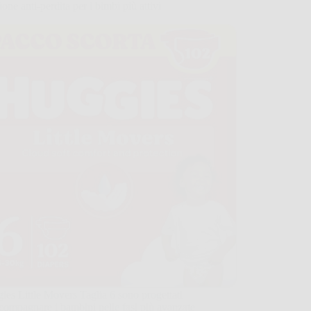
ione anti-perdita per i bimbi più attivi
ies Little Movers Taglia 6 sono progettati
compagnare i bambini nelle fasi più avanzate