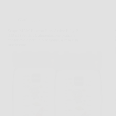
Giardinaggio
Scopri MAM Biberon Easy Active Baby Bottle
330 ml (Set da 2): alimentazione pratica e
confortevole per il tuo bambino, a casa e in
movimento