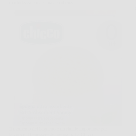
morbidezza e massima assorbenza
Il momento del bagnetto è un rituale importante per
la cura e il benessere del neonato. La Chicco