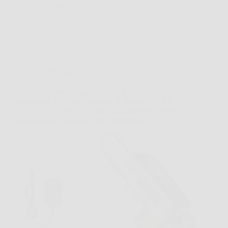
SiNotizie
28 Febbraio 2026
Giardinaggio
Scopri Mini Motosega a Batteria 6 Pollici,
Motoseghe Elettrica Brushless, 2 Batterie 2.0 Ah:
Tagli rapidi e precisi con potenza brushless e doppia
autonomia per lavorare senza interruzioni