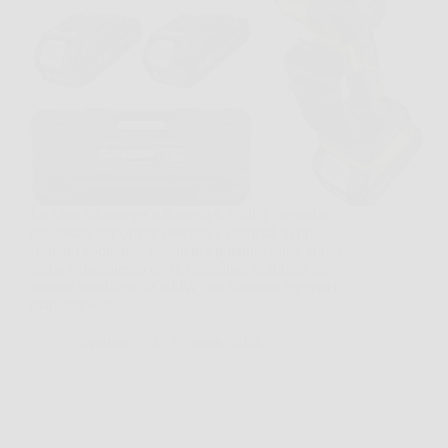
La Mini Motosega a Batteria 6 Pollici Supstable è
progettata per offrire potenza e praticità in un
formato compatto. Ideale per potatura rami, taglio
legna e manutenzione del giardino, combina un
motore brushless da 800W con struttura leggera e
maneggevole.…
SiNotizie
27 Febbraio 2026