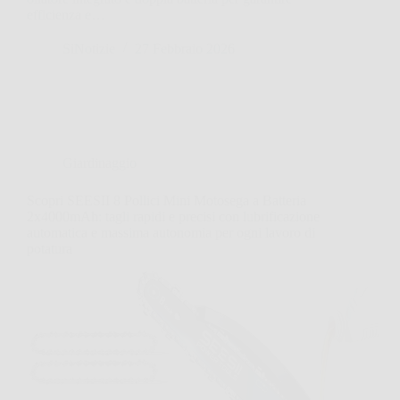
efficienza e…
SiNotizie
27 Febbraio 2026
Giardinaggio
Scopri SEESII 8 Pollici Mini Motosega a Batteria
2x4000mAh: tagli rapidi e precisi con lubrificazione
automatica e massima autonomia per ogni lavoro di
potatura