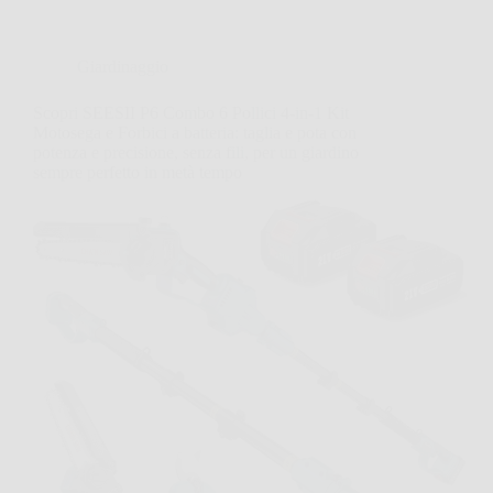
Giardinaggio
Scopri SEESII P6 Combo 6 Pollici 4-in-1 Kit
Motosega e Forbici a batteria: taglia e pota con
potenza e precisione, senza fili, per un giardino
sempre perfetto in metà tempo