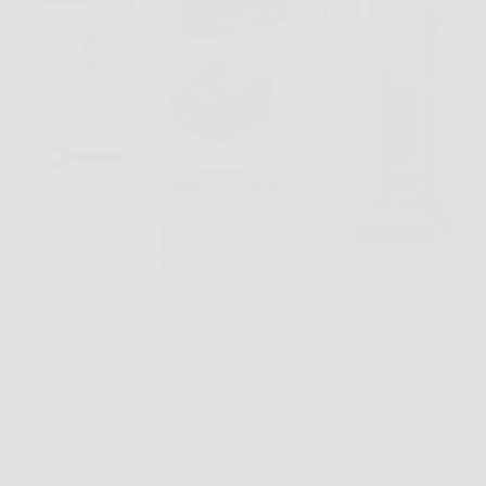
Se cerchi un troncarami elettrico potente, preciso e
affidabile per la potatura di alberi da frutto e lavori di
giardinaggio intensivo, il Dong Cheng Troncarami a
Batteria 20V è una soluzione professionale pensata
per garantire prestazioni elevate e lunga durata.…
SiNotizie
28 Febbraio 2026