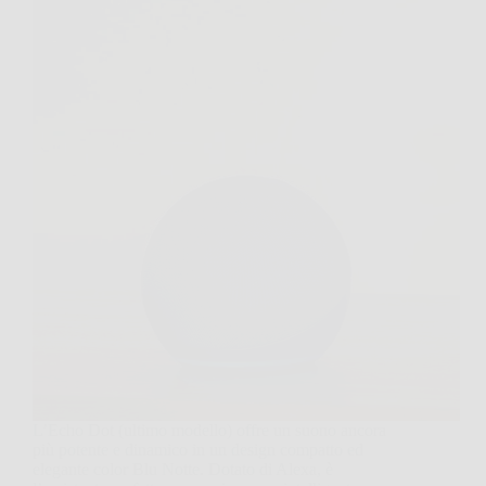
L’Echo Dot (ultimo modello) offre un suono ancora
più potente e dinamico in un design compatto ed
elegante color Blu Notte. Dotato di Alexa, è