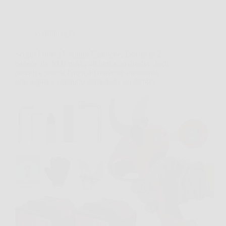
Giardinaggio
Scopri Forbici Potatura Elettriche, Dotato di 2
batterie da 3000 mAh, 40 mm, con display: tagli
potenti e precisi fino a 40 mm con autonomia
prolungata e controllo immediato sul display