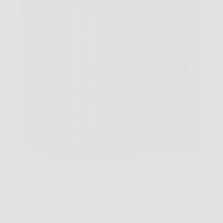
La Keter Casetta Manor 6×5 DD è la soluzione
ideale per organizzare al meglio il tuo spazio esterno.
Compatta ma capiente, è realizzata in resina plastica
resistente agli agenti atmosferici con elegante finitura
effetto legno graffiato, perfetta per integrarsi
armoniosamente…