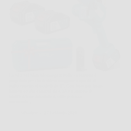
La SEESII Mini Motosega 8 Pollici a Batteria è
progettata per chi desidera maggiore capacità di
taglio rispetto ai modelli da 6”. Con lama più lunga,
batterie ad alta capacità da 4.0Ah e sistema di
lubrificazione automatica, offre potenza,
autonomia…
SiNotizie
27 Febbraio 2026