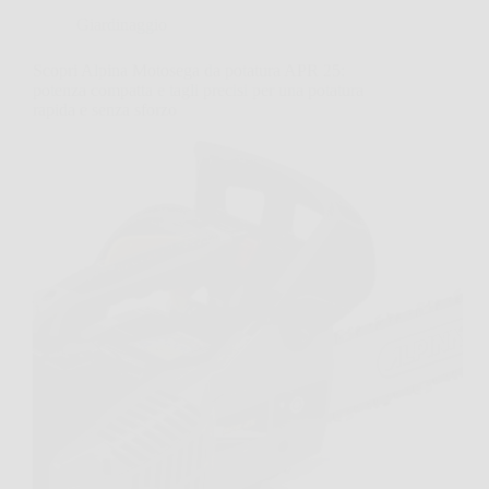
Giardinaggio
Scopri Alpina Motosega da potatura APR 25:
potenza compatta e tagli precisi per una potatura
rapida e senza sforzo