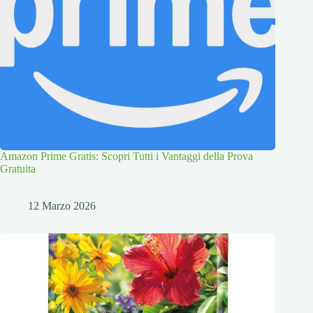
Amazon Prime Gratis: Scopri Tutti i Vantaggi della Prova
Gratuita
12 Marzo 2026