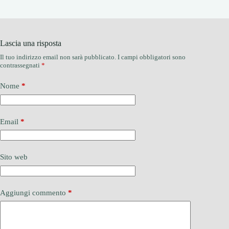
Lascia una risposta
Il tuo indirizzo email non sarà pubblicato.
I campi obbligatori sono
contrassegnati
*
Nome
*
Email
*
Sito web
Aggiungi commento
*