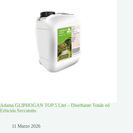
Adama GLIPHOGAN TOP 5 Litri – Diserbante Totale ed
Erbicida Seccatutto
11 Marzo 2026