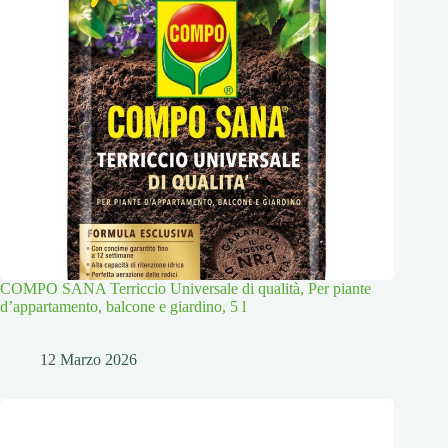
COMPO SANA Terriccio Universale di qualità, Per piante
d’appartamento, balcone e giardino, 5 l
12 Marzo 2026