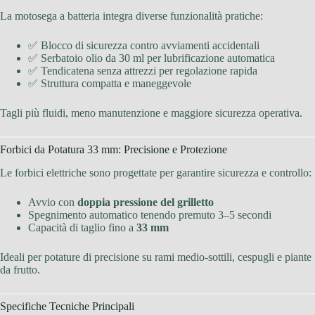
La motosega a batteria integra diverse funzionalità pratiche:
✅ Blocco di sicurezza contro avviamenti accidentali
✅ Serbatoio olio da 30 ml per lubrificazione automatica
✅ Tendicatena senza attrezzi per regolazione rapida
✅ Struttura compatta e maneggevole
Tagli più fluidi, meno manutenzione e maggiore sicurezza operativa.
Forbici da Potatura 33 mm: Precisione e Protezione
Le forbici elettriche sono progettate per garantire sicurezza e controllo:
Avvio con
doppia pressione del grilletto
Spegnimento automatico tenendo premuto 3–5 secondi
Capacità di taglio fino a
33 mm
Ideali per potature di precisione su rami medio-sottili, cespugli e piante
da frutto.
Specifiche Tecniche Principali