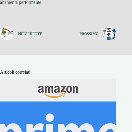
altamente performante.
PRECEDENTE
PROSSIMO
Articoli correlati