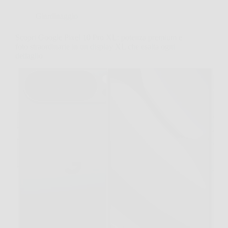
Giardinaggio
Scopri Google Pixel 10 Pro XL: potenza premium e
foto straordinarie in un display XL che esalta ogni
dettaglio