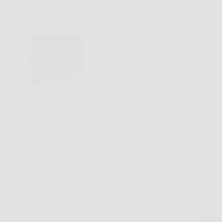
Combinato Da Incasso: massima capienza e
freschezza impeccabile con un design integrato che
valorizza la tua cucina