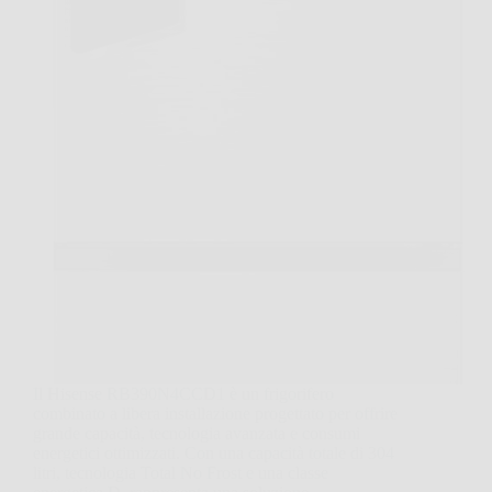
Il Hisense RB390N4CCD1 è un frigorifero
combinato a libera installazione progettato per offrire
grande capacità, tecnologia avanzata e consumi
energetici ottimizzati. Con una capacità totale di 304
litri, tecnologia Total No Frost e una classe