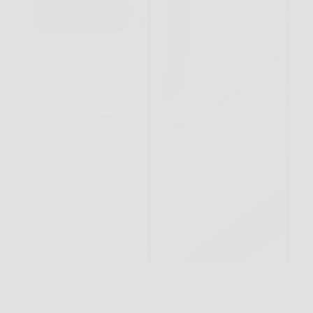
Il Google Pixel 10 Pro è uno smartphone Android di
fascia alta progettato per offrire prestazioni avanzate,
fotografia professionale e funzionalità intelligenti
grazie all’integrazione dell’intelligenza artificiale di