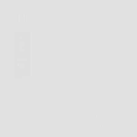
Il Hisense MCF95E è un congelatore a pozzo
compatto progettato per offrire spazio extra per la
conservazione degli alimenti senza occupare troppo