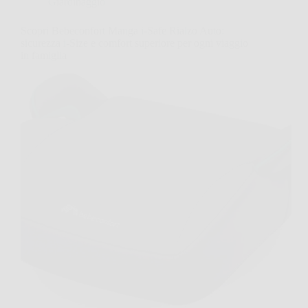
Giardinaggio
Scopri Bebeconfort Manga i-Safe Rialzo Auto:
sicurezza i-Size e comfort superiore per ogni viaggio
in famiglia