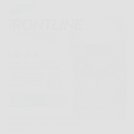
FRONTLINE Combo è un trattamento
antiparassitario spot-on progettato per proteggere