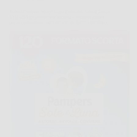
Scopri Pampers Sole e Luna Pannolini Junior Taglia
5 (11-25 kg): protezione asciutta e comfort unisex
per accompagnare ogni avventura del tuo bambino