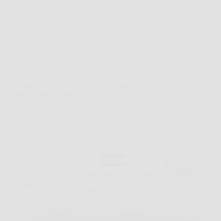
SiNotizie
7 Marzo 2026
Giardinaggio
Scopri Chicco Salviette multiuso per neonati con
placca senza alcool: pulizia delicata e sicura per la
pelle sensibile del tuo bambino in ogni momento