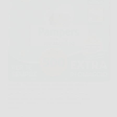
Quando il bambino cresce e diventa più attivo, è
importante scegliere un pannolino capace di
garantire protezione duratura, comfort e sicurezza
durante tutta la giornata e la notte. I Pampers Baby
Dry Maxi Taglia 4 (7–18 kg) sono progettati
proprio…