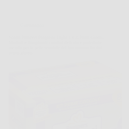
Giardinaggio
Scopri Pampers Progressi Taglia 1 e 2, Primi Giorni,
Morbidi e Traspiranti: comfort delicato e protezione
asciutta per la pelle sensibile del tuo neonato fin dal
primo giorno