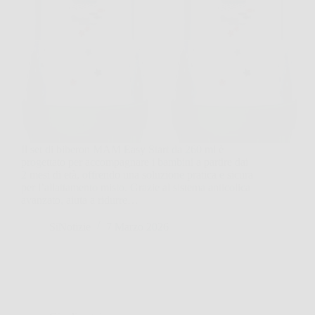
Il set di biberon MAM Easy Start da 260 ml è
progettato per accompagnare i bambini a partire dai
2 mesi di età, offrendo una soluzione pratica e sicura
per l’allattamento misto. Grazie al sistema anticolica
avanzato, aiuta a ridurre…
SiNotizie
7 Marzo 2026