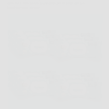
delicata e freschezza immediata per la pelle del tuo
bambino ogni giorno