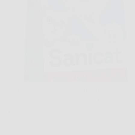
La Sanicat Classic con Aloe Vera è una lettiera per
gatti progettata per garantire igiene, freschezza e
controllo degli odori nella vaschetta del tuo animale.
Grazie alla sua formula altamente assorbente a base
di atapulgite naturale, aiuta ad assorbire
rapidamente…
SiNotizie
8 Marzo 2026