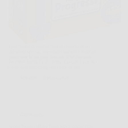
I primi mesi di vita di un bambino richiedono
attenzioni speciali, soprattutto quando si tratta di
proteggere la sua pelle delicata. Il kit Pampers
Progressi Taglia 1 e 2 – Prime Coccole è pensato
proprio per accompagnare i neonati nei…
SiNotizie
8 Marzo 2026
Giardinaggio
Scopri Pampers Baby Fresh Salviettine: pulizia