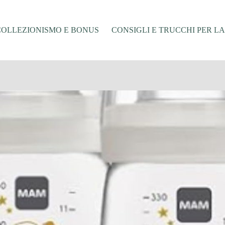
COLLEZIONISMO E BONUS
CONSIGLI E TRUCCHI PER L