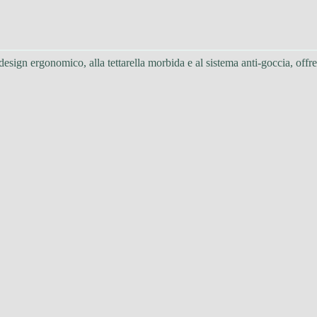
esign ergonomico, alla tettarella morbida e al sistema anti-goccia, offre