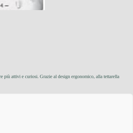
e più attivi e curiosi. Grazie al design ergonomico, alla tettarella