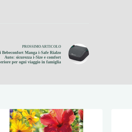
PROSSIMO
ARTICOLO
i Bebeconfort Manga i-Safe Rialzo
Auto: sicurezza i-Size e comfort
eriore per ogni viaggio in famiglia