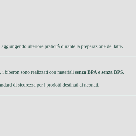
, aggiungendo ulteriore praticità durante la preparazione del latte.
 i biberon sono realizzati con materiali
senza BPA e senza BPS
.
andard di sicurezza per i prodotti destinati ai neonati.