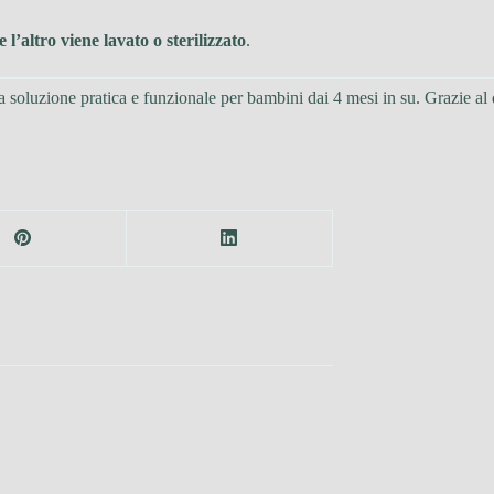
’altro viene lavato o sterilizzato
.
 soluzione pratica e funzionale per bambini dai 4 mesi in su. Grazie al d