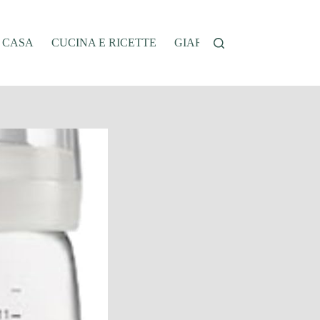
A CASA
CUCINA E RICETTE
GIARDINAGGIO
OFFER