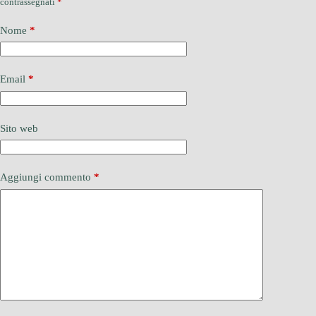
contrassegnati
*
Nome
*
Email
*
Sito web
Aggiungi commento
*