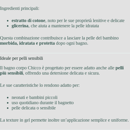
Ingredienti principali:
estratto di cotone
, noto per le sue proprietà lenitive e delicate
glicerina
, che aiuta a mantenere la pelle idratata
Questa combinazione contribuisce a lasciare la pelle del bambino
morbida, idratata e protetta
dopo ogni bagno.
Ideale per pelli sensibili
Il bagno corpo Chicco è progettato per essere adatto anche alle
pelli
più sensibili
, offrendo una detersione delicata e sicura.
Le sue caratteristiche lo rendono adatto per:
neonati e bambini piccoli
uso quotidiano durante il bagnetto
pelle delicata o sensibile
La texture in gel permette inoltre un’applicazione semplice e uniforme.