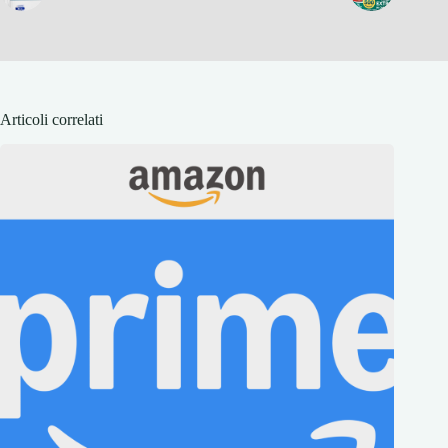
Articoli correlati