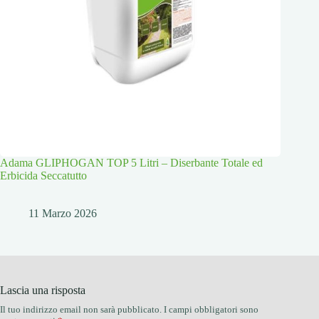
Adama GLIPHOGAN TOP 5 Litri – Diserbante Totale ed
Erbicida Seccatutto
11 Marzo 2026
Lascia una risposta
Il tuo indirizzo email non sarà pubblicato.
I campi obbligatori sono