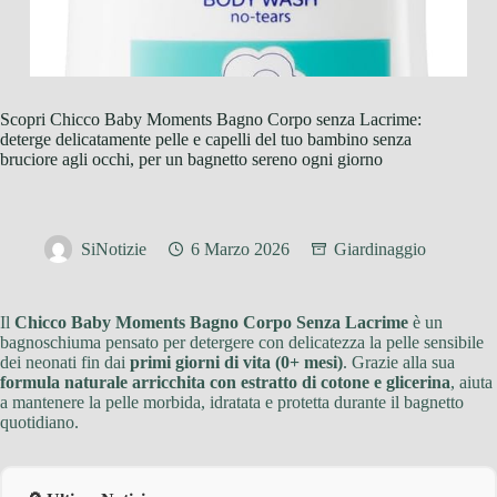
Scopri Chicco Baby Moments Bagno Corpo senza Lacrime:
deterge delicatamente pelle e capelli del tuo bambino senza
bruciore agli occhi, per un bagnetto sereno ogni giorno
SiNotizie
6 Marzo 2026
Giardinaggio
Il
Chicco Baby Moments Bagno Corpo Senza Lacrime
è un
bagnoschiuma pensato per detergere con delicatezza la pelle sensibile
dei neonati fin dai
primi giorni di vita (0+ mesi)
. Grazie alla sua
formula naturale arricchita con estratto di cotone e glicerina
, aiuta
a mantenere la pelle morbida, idratata e protetta durante il bagnetto
quotidiano.