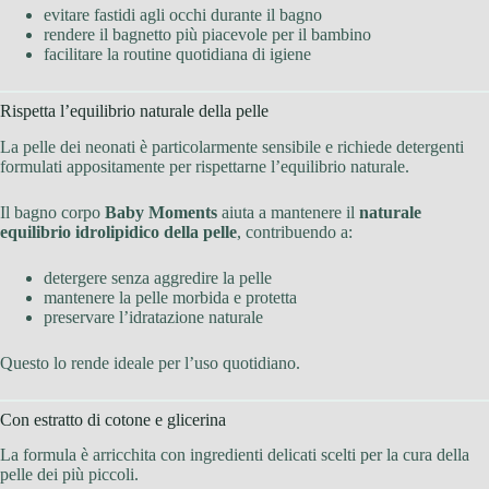
evitare fastidi agli occhi durante il bagno
rendere il bagnetto più piacevole per il bambino
facilitare la routine quotidiana di igiene
Rispetta l’equilibrio naturale della pelle
La pelle dei neonati è particolarmente sensibile e richiede detergenti
formulati appositamente per rispettarne l’equilibrio naturale.
Il bagno corpo
Baby Moments
aiuta a mantenere il
naturale
equilibrio idrolipidico della pelle
, contribuendo a:
detergere senza aggredire la pelle
mantenere la pelle morbida e protetta
preservare l’idratazione naturale
Questo lo rende ideale per l’uso quotidiano.
Con estratto di cotone e glicerina
La formula è arricchita con ingredienti delicati scelti per la cura della
pelle dei più piccoli.