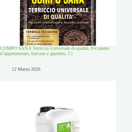
COMPO SANA Terriccio Universale di qualità, Per piante
d’appartamento, balcone e giardino, 5 l
12 Marzo 2026