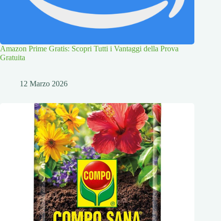
Amazon Prime Gratis: Scopri Tutti i Vantaggi della Prova
Gratuita
12 Marzo 2026