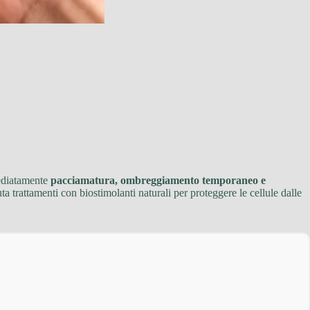
mediatamente
pacciamatura, ombreggiamento temporaneo e
ta trattamenti con biostimolanti naturali per proteggere le cellule dalle