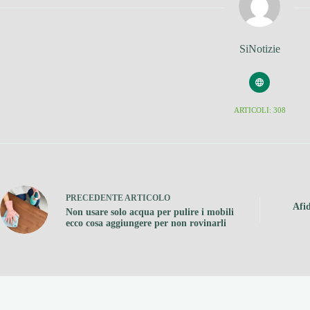
SiNotizie
ARTICOLI: 308
PRECEDENTE
ARTICOLO
Afid
Non usare solo acqua per pulire i mobili
ecco cosa aggiungere per non rovinarli