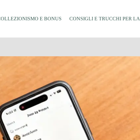
COLLEZIONISMO E BONUS
CONSIGLI E TRUCCHI PER L