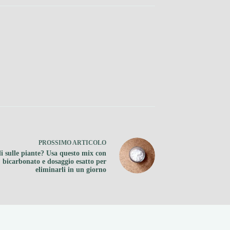
PROSSIMO
ARTICOLO
i sulle piante? Usa questo mix con
bicarbonato e dosaggio esatto per
eliminarli in un giorno