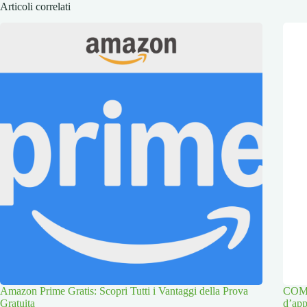
Articoli correlati
Amazon Prime Gratis: Scopri Tutti i Vantaggi della Prova
COMPO
Gratuita
d’app