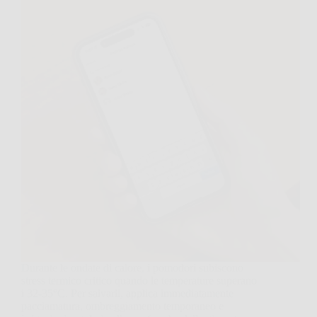
Durante le ondate di calore, i pomodori subiscono
stress termico critico quando le temperature superano
i 32-35°C. Per salvarli, applica immediatamente
pacciamatura, ombreggiamento temporaneo e