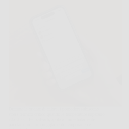
Durante le ondate di calore, i pomodori subiscono
stress termico critico quando le temperature superano
i 32-35°C. Per salvarli, applica immediatamente
pacciamatura, ombreggiamento temporaneo e