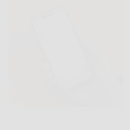
Durante le ondate di calore, i pomodori subiscono
stress termico critico quando le temperature superano
i 32-35°C. Per salvarli, applica immediatamente
pacciamatura, ombreggiamento temporaneo e