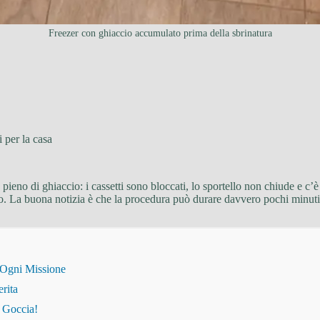
Freezer con ghiaccio accumulato prima della sbrinatura
 per la casa
 pieno di ghiaccio: i cassetti sono bloccati, lo sportello non chiude e 
ello. La buona notizia è che la procedura può durare davvero pochi minuti
 Ogni Missione
erita
i Goccia!