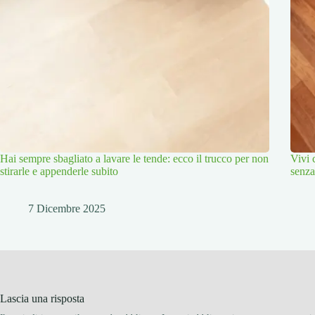
Hai sempre sbagliato a lavare le tende: ecco il trucco per non
Vivi 
stirarle e appenderle subito
senza
7 Dicembre 2025
Lascia una risposta