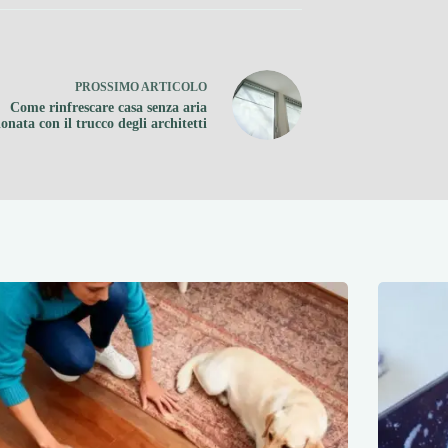
PROSSIMO
ARTICOLO
Come rinfrescare casa senza aria
onata con il trucco degli architetti