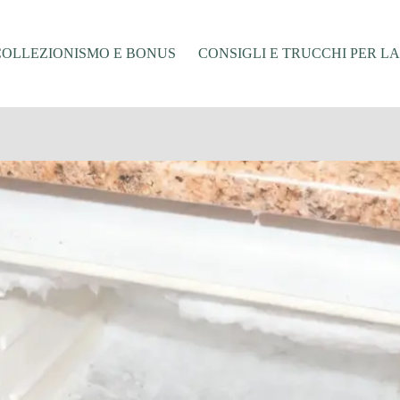
COLLEZIONISMO E BONUS
CONSIGLI E TRUCCHI PER L