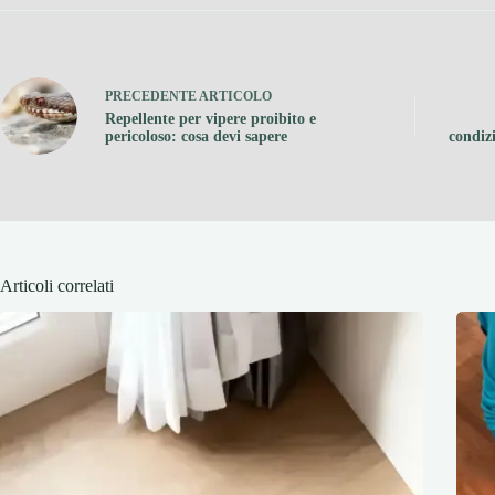
PRECEDENTE
ARTICOLO
Repellente per vipere proibito e
pericoloso: cosa devi sapere
condizi
Articoli correlati