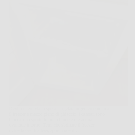
Devi mettere via la spesa surgelata urgentemente, ma
il freezer è mezzo pieno di ghiaccio: i cassetti sono
bloccati, lo sportello non chiude e c’è acqua
ovunque intorno. Temi che sbrinare il freezer
richieda ore di attesa, sporcizia e il…