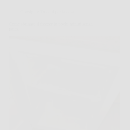
Consigli e Trucchi per la casa
Come sbrinare il freezer in pochi minuti senza
fatica