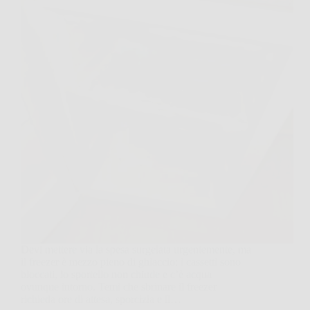
Devi mettere via la spesa surgelata urgentemente, ma
il freezer è mezzo pieno di ghiaccio: i cassetti sono
bloccati, lo sportello non chiude e c’è acqua
ovunque intorno. Temi che sbrinare il freezer
richieda ore di attesa, sporcizia e il…