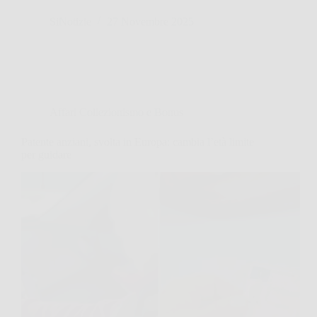
SiNotizie
27 Novembre 2025
Affari Collezionismo e Bonus
Patente anziani, svolta in Europa: cambia l’età limite
per guidare