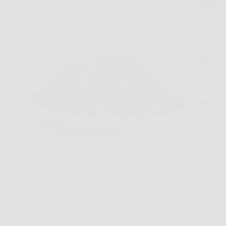
Avete mai preparato funghi trifolati perfetti e vi siete
ritrovati con una padella di funghi bagnati, molli e
quasi insapori? La realtà è che tra la scelta del fungo,
il momento del taglio e soprattutto il metodo di
cottura esiste…