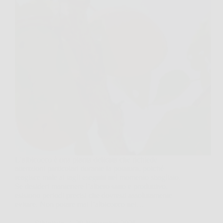
L’albicocco è una pianta delicata che richiede
attenzioni particolari durante la potatura, poiché
reagisce male ai tagli eseguiti nel momento sbagliato.
Se desideri mantenere l’albero sano e produttivo,
esistono periodi precisi che dovresti assolutamente
evitare. Non potare mai l’albicocco nei…