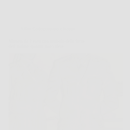
Affari Collezionismo e Bonus
Moneta da 2 euro con simbolo delle forze
dell’ordine: quanto può valere