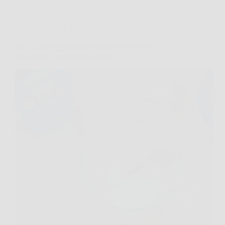
Consigli e Trucchi per la casa
Usi la candeggina come diserbante? Perché è
pericolosa e cosa rischi davvero