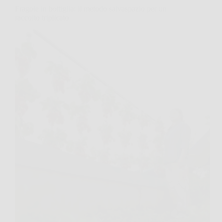
Fragole in bottiglia: il metodo salvaspazio per un
raccolto triplicato