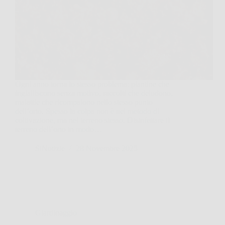
Ogni anno torna lo stesso problema: piantine che
ingialliscono senza motivo, raccolti che deludono,
malattie che ricompaiono nello stesso punto
dell’orto. Spesso la colpa non è nel metodo di
coltivazione, ma nel terreno stesso. Disinfettare il
terreno dell’orto in modo…
SiNotizie
28 Novembre 2025
Giardinaggio