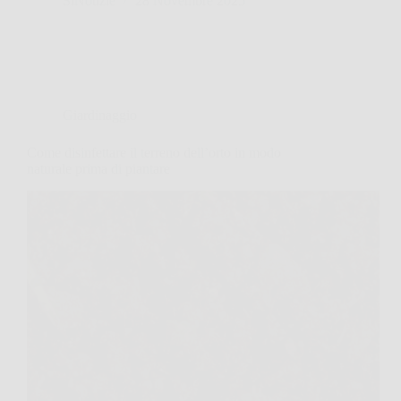
SiNotizie
28 Novembre 2025
Giardinaggio
Come disinfettare il terreno dell’orto in modo
naturale prima di piantare