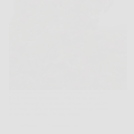
È una serata d’estate perfetta per cenare in giardino:
il sole tramonta lentamente, l’aria è fresca, tutto è
pronto. Ma dopo pochi minuti arrivano loro: zanzare,
moscerini, fastidi che trasformano il momento sereno
in una lotta continua. Gli spray chimici…
SiNotizie
27 Novembre 2025