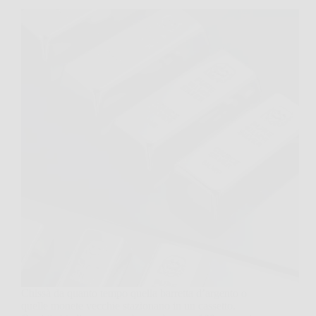
Chissà da quanto tempo quella barretta d’argento o
quelle monete vecchie stazionano in un cassetto.