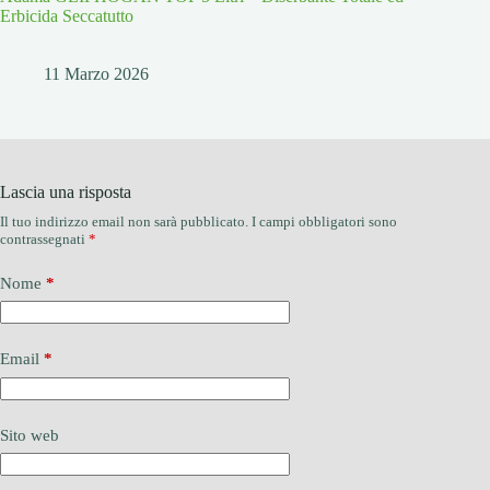
Erbicida Seccatutto
11 Marzo 2026
Lascia una risposta
Il tuo indirizzo email non sarà pubblicato.
I campi obbligatori sono
contrassegnati
*
Nome
*
Email
*
Sito web