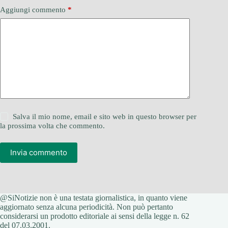
Aggiungi commento
*
Salva il mio nome, email e sito web in questo browser per
la prossima volta che commento.
Invia commento
@SiNotizie non è una testata giornalistica, in quanto viene
aggiornato senza alcuna periodicità. Non può pertanto
considerarsi un prodotto editoriale ai sensi della legge n. 62
del 07.03.2001.