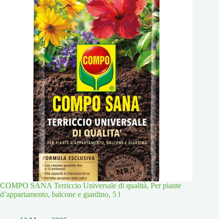
COMPO SANA Terriccio Universale di qualità, Per piante
d’appartamento, balcone e giardino, 5 l