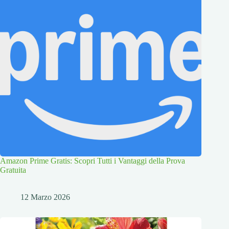
Amazon Prime Gratis: Scopri Tutti i Vantaggi della Prova
Gratuita
12 Marzo 2026