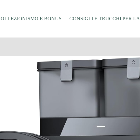
COLLEZIONISMO E BONUS
CONSIGLI E TRUCCHI PER L