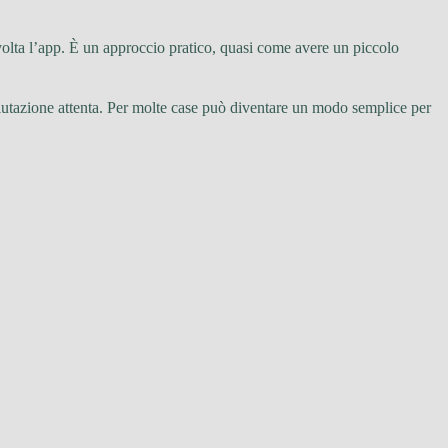
olta l’app. È un approccio pratico, quasi come avere un piccolo
utazione attenta. Per molte case può diventare un modo semplice per