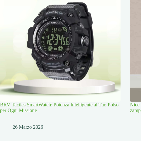
BRV Tactics SmartWatch: Potenza Intelligente al Tuo Polso
Nice 
per Ogni Missione
zamp
26 Marzo 2026