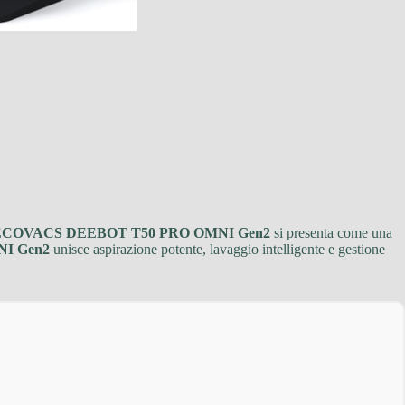
ECOVACS DEEBOT T50 PRO OMNI Gen2
si presenta come una
I Gen2
unisce aspirazione potente, lavaggio intelligente e gestione