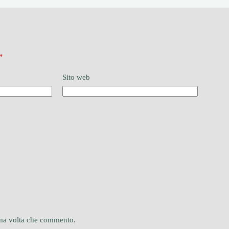
*
Sito web
sima volta che commento.