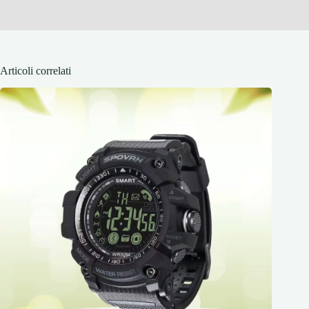
Articoli correlati