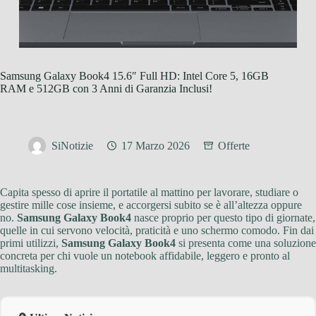
Samsung Galaxy Book4 15.6″ Full HD: Intel Core 5, 16GB
RAM e 512GB con 3 Anni di Garanzia Inclusi!
SiNotizie
17 Marzo 2026
Offerte
Capita spesso di aprire il portatile al mattino per lavorare, studiare o
gestire mille cose insieme, e accorgersi subito se è all’altezza oppure
no.
Samsung Galaxy Book4
nasce proprio per questo tipo di giornate,
quelle in cui servono velocità, praticità e uno schermo comodo. Fin dai
primi utilizzi,
Samsung Galaxy Book4
si presenta come una soluzione
concreta per chi vuole un notebook affidabile, leggero e pronto al
multitasking.