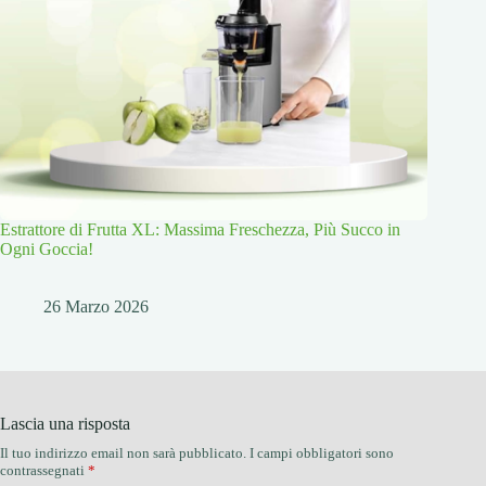
Estrattore di Frutta XL: Massima Freschezza, Più Succo in
Ogni Goccia!
26 Marzo 2026
Lascia una risposta
Il tuo indirizzo email non sarà pubblicato.
I campi obbligatori sono
contrassegnati
*