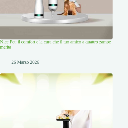
Nice Pet: il comfort e la cura che il tuo amico a quattro zampe
merita
26 Marzo 2026