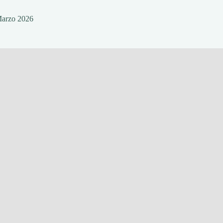
Marzo 2026