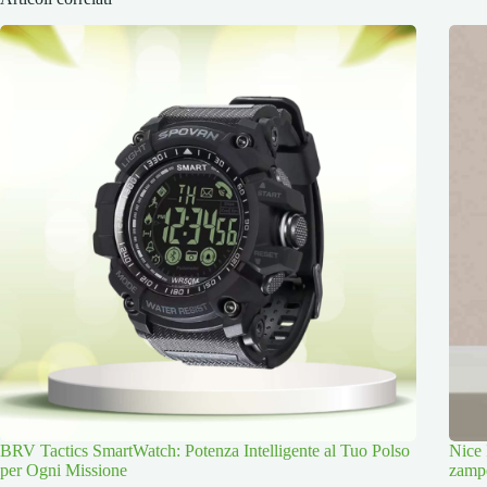
BRV Tactics SmartWatch: Potenza Intelligente al Tuo Polso
Nice 
per Ogni Missione
zamp