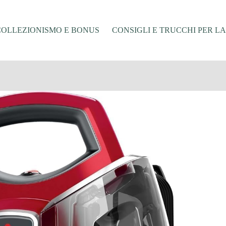
COLLEZIONISMO E BONUS
CONSIGLI E TRUCCHI PER L