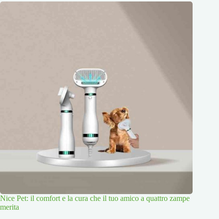
Nice Pet: il comfort e la cura che il tuo amico a quattro zampe
merita