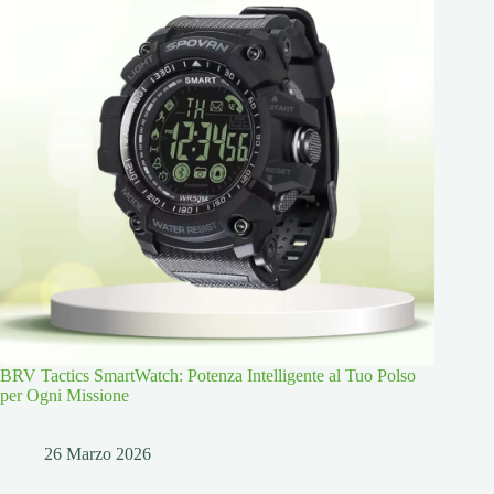
BRV Tactics SmartWatch: Potenza Intelligente al Tuo Polso
per Ogni Missione
26 Marzo 2026