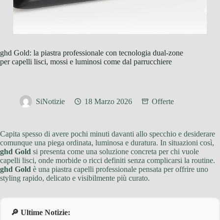
ghd Gold: la piastra professionale con tecnologia dual-zone
per capelli lisci, mossi e luminosi come dal parrucchiere
SiNotizie
18 Marzo 2026
Offerte
Capita spesso di avere pochi minuti davanti allo specchio e desiderare
comunque una piega ordinata, luminosa e duratura. In situazioni così,
ghd Gold
si presenta come una soluzione concreta per chi vuole
capelli lisci, onde morbide o ricci definiti senza complicarsi la routine.
ghd Gold
è una piastra capelli professionale pensata per offrire uno
styling rapido, delicato e visibilmente più curato.
🔎 Ultime Notizie: