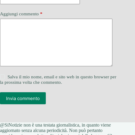
Aggiungi commento
*
Salva il mio nome, email e sito web in questo browser per
la prossima volta che commento.
Invia commento
@SiNotizie non è una testata giornalistica, in quanto viene
aggiornato senza alcuna periodicità. Non può pertanto