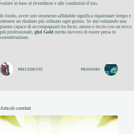
variare in base al rivenditore e alle condizioni d’uso.
In fondo, avere uno strumento affidabile significa risparmiare tempo e
ottenere un risultato più ordinato ogni giorno. Se stai valutando una
piastra capace di accompagnarti tra liscio, mosso e riccio con un tocco
più professionale,
ghd Gold
merita davvero di essere presa in
considerazione.
PRECEDENTE
PROSSIMO
Articoli correlati