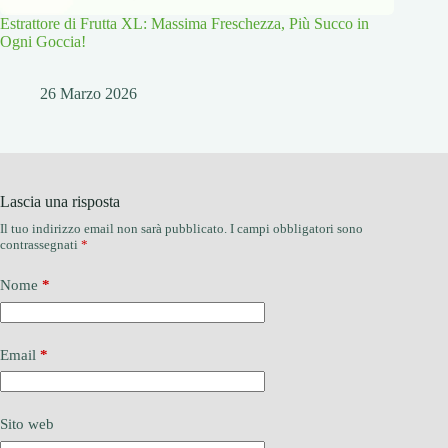
Estrattore di Frutta XL: Massima Freschezza, Più Succo in
Ogni Goccia!
26 Marzo 2026
Lascia una risposta
Il tuo indirizzo email non sarà pubblicato.
I campi obbligatori sono
contrassegnati
*
Nome
*
Email
*
Sito web