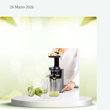
26 Marzo 2026