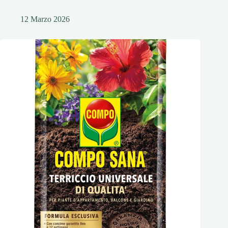
12 Marzo 2026