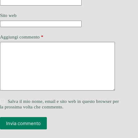
Sito web
Aggiungi commento
*
Salva il mio nome, email e sito web in questo browser per
la prossima volta che commento.
Invia commento