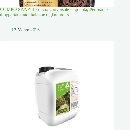
COMPO SANA Terriccio Universale di qualità, Per piante
d’appartamento, balcone e giardino, 5 l
12 Marzo 2026