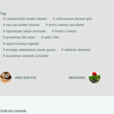
Tag
#
caratteristiche piante robuste
#
collocazione durante gelo
#
cura succulente inverno
#
errori comuni succulente
#
esposizione solare invernale
#
forma a rosetta
#
protezione dal vento
#
radici fitte
#
sopravvivenza vegetale
#
strategie adattamento piante grasse
#
substrato drenante
#
succulente resistenti al freddo
PRECEDENTE
PROSSIMO
Articoli correlati