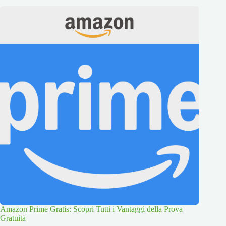
Amazon Prime Gratis: Scopri Tutti i Vantaggi della Prova
Gratuita