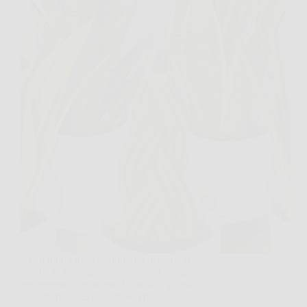
Negli ultimi mesi sempre più persone si domandano
perché la loro sansevieria sembri spegnersi
lentamente, nonostante la fama di pianta
indistruttibile. È un dubbio che conosco bene: una