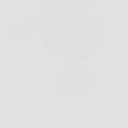
Quando le radici della tua orchidea cominciano a
spuntare dal vaso trasparente, è facile preoccuparsi.
Quelle filamentose grigio-argentee che raggiungono
l’aria sembrano comunicare un urgente messaggio
sulla salute della pianta. In realtà, le radici aeree delle
orchidee sono del tutto…