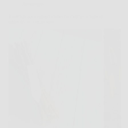
Giardinaggio
Il metodo poco conosciuto per far radicare le talee in
pieno inverno senza serra