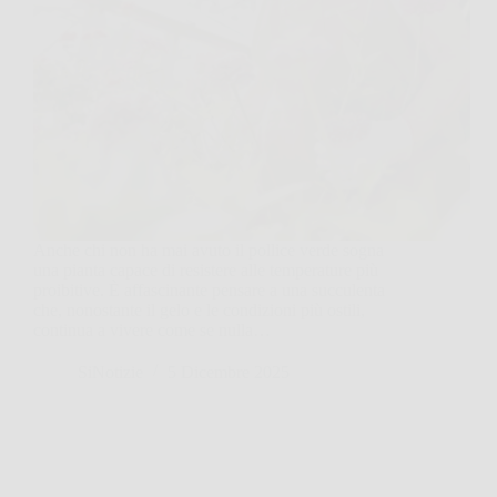
Anche chi non ha mai avuto il pollice verde sogna
una pianta capace di resistere alle temperature più
proibitive. È affascinante pensare a una succulenta
che, nonostante il gelo e le condizioni più ostili,
continua a vivere come se nulla…
SiNotizie
5 Dicembre 2025