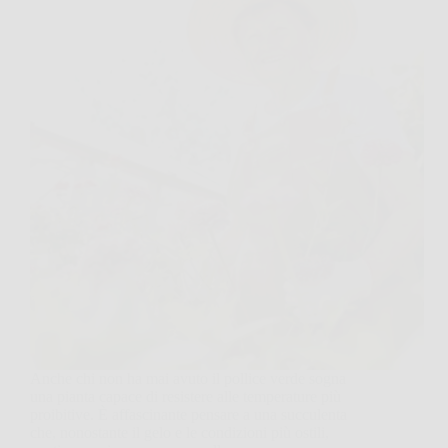
Anche chi non ha mai avuto il pollice verde sogna
una pianta capace di resistere alle temperature più
proibitive. È affascinante pensare a una succulenta
che, nonostante il gelo e le condizioni più ostili,