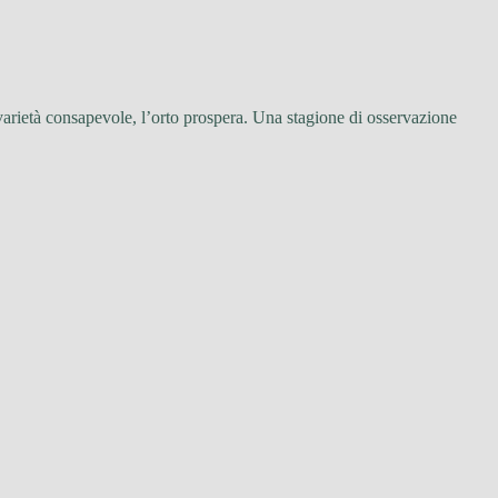
 varietà consapevole, l’orto prospera. Una stagione di osservazione