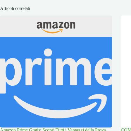
Articoli correlati
Amazon Prime Gratis: Scopri Tutti i Vantaggi della Prova
COMPO