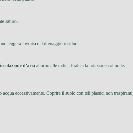
te saturo.
one leggera favorisce il drenaggio residuo.
ircolazione d’aria
attorno alle radici. Pratica la rotazione colturale:
no acqua eccessivamente. Coprire il suolo con teli plastici non traspiranti