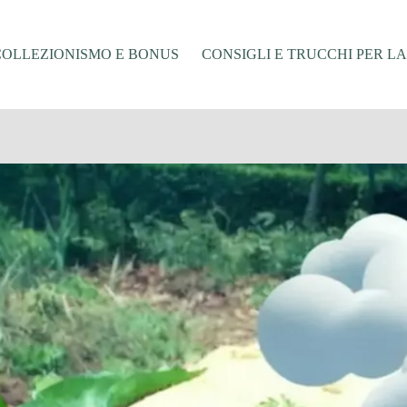
COLLEZIONISMO E BONUS
CONSIGLI E TRUCCHI PER L