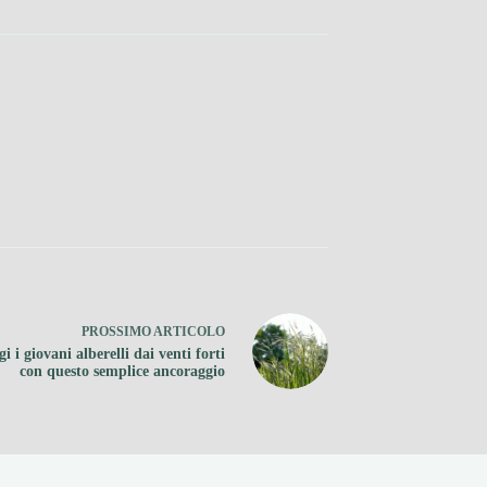
PROSSIMO
ARTICOLO
i i giovani alberelli dai venti forti
con questo semplice ancoraggio