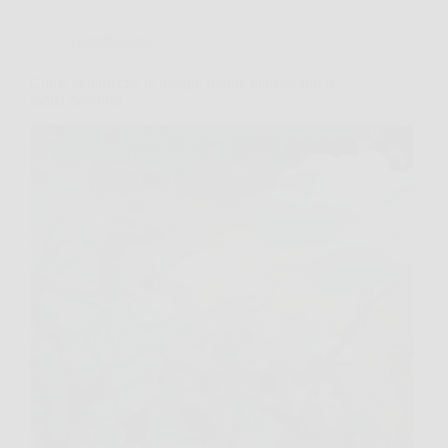
Giardinaggio
Come evitare che le piogge fredde marciscano le
radici dell’orto