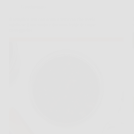
Giardinaggio
Il semplice test con aceto e terriccio che rivela
subito se il tuo suolo è davvero fertile (e come
correggerlo)