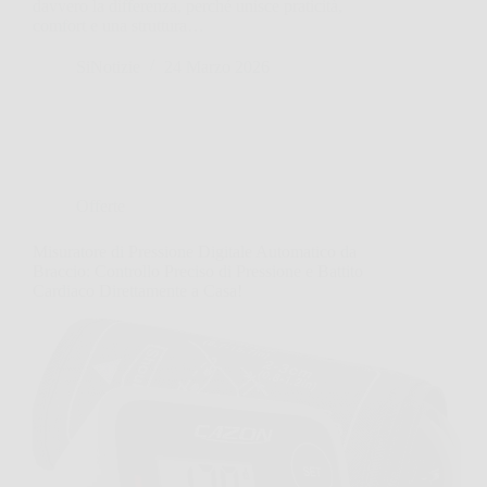
davvero la differenza, perché unisce praticità,
comfort e una struttura…
SiNotizie
24 Marzo 2026
Offerte
Misuratore di Pressione Digitale Automatico da
Braccio: Controllo Preciso di Pressione e Battito
Cardiaco Direttamente a Casa!