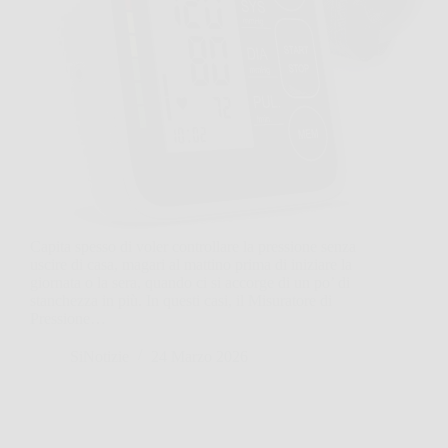
Capita spesso di voler controllare la pressione senza
uscire di casa, magari al mattino prima di iniziare la
giornata o la sera, quando ci si accorge di un po’ di
stanchezza in più. In questi casi, il Misuratore di
Pressione…
SiNotizie
24 Marzo 2026