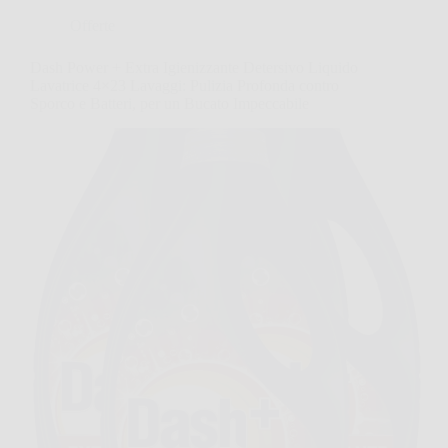
Offerte
Dash Power + Extra Igienizzante Detersivo Liquido
Lavatrice 4×23 Lavaggi: Pulizia Profonda contro
Sporco e Batteri, per un Bucato Impeccabile