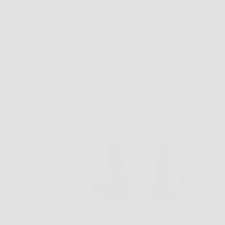
SiNotizie
24 Marzo 2026
Offerte
Dispositivi Sonori Ricaricabili per Adulti con Base
di Ricarica, 4 Modalità di Utilizzo e Volume
Regolabile – Sound Device a Ricarica Rapida