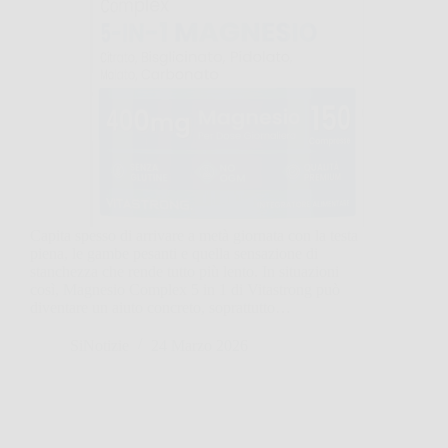
Capita spesso di arrivare a metà giornata con la testa
piena, le gambe pesanti e quella sensazione di
stanchezza che rende tutto più lento. In situazioni
così, Magnesio Complex 5 in 1 di Vitastrong può
diventare un aiuto concreto, soprattutto…
SiNotizie
24 Marzo 2026