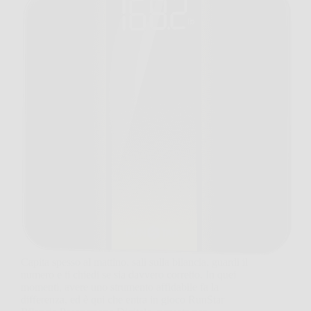
Capita spesso al mattino, sali sulla bilancia, guardi il
numero e ti chiedi se sia davvero corretto. In quei
momenti, avere uno strumento affidabile fa la
differenza, ed è qui che entra in gioco RunStar