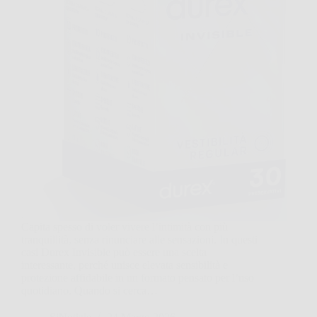
Capita spesso di voler vivere l’intimità con più
tranquillità, senza rinunciare alle sensazioni. In questi
casi Durex Invisible può essere una scelta
interessante, perché unisce elevata sensibilità e
protezione affidabile in un formato pensato per l’uso
quotidiano. Quando si cerca…