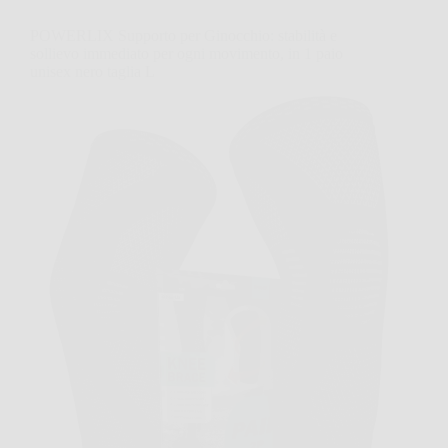
POWERLIX Supporto per Ginocchio: stabilità e
sollievo immediato per ogni movimento, in 1 paio
unisex nero taglia L