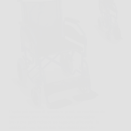
Capita più spesso di quanto si pensi, un corridoio da
attraversare, una visita medica, una passeggiata
breve che però richiede un supporto affidabile. In
situazioni così, Mobiclinic Maestranza può fare