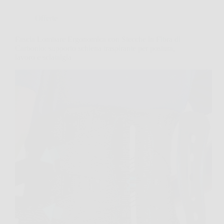
Offerte
Fascia Lombare Ergonomica con Stecche in Fibra di
Carbonio: supporto schiena traspirante per postura,
lavoro e sciatalgia