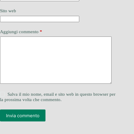
Sito web
Aggiungi commento
*
Salva il mio nome, email e sito web in questo browser per
la prossima volta che commento.
Invia commento