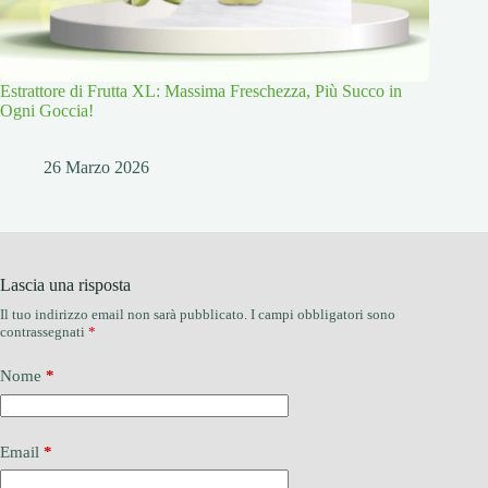
Estrattore di Frutta XL: Massima Freschezza, Più Succo in
Ogni Goccia!
26 Marzo 2026
Lascia una risposta
Il tuo indirizzo email non sarà pubblicato.
I campi obbligatori sono
contrassegnati
*
Nome
*
Email
*