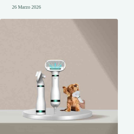
26 Marzo 2026