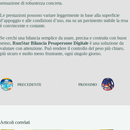
sensazione di robustezza concreta.
Le prestazioni possono variare leggermente in base alla superficie
d’appoggio e alle condizioni d’uso, ma su un pavimento stabile la resa
è convincente e costante.
Se cerchi una bilancia semplice da usare, precisa e costruita con buon
senso,
RunStar Bilancia Pesapersone Digitale
è una soluzione da
valutare con attenzione. Può rendere il controllo del peso più chiaro,
più sicuro e molto meno frustrante, ogni singolo giorno.
PRECEDENTE
PROSSIMO
Articoli correlati