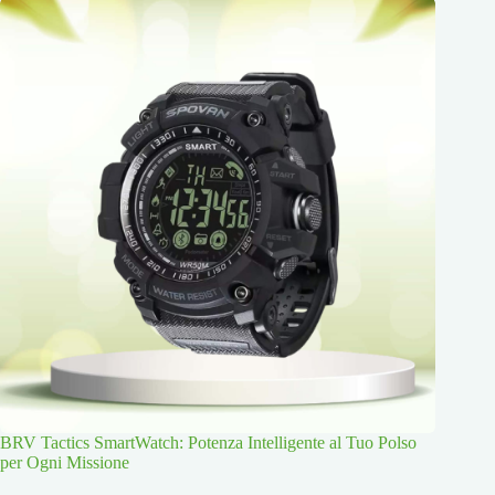
BRV Tactics SmartWatch: Potenza Intelligente al Tuo Polso
per Ogni Missione