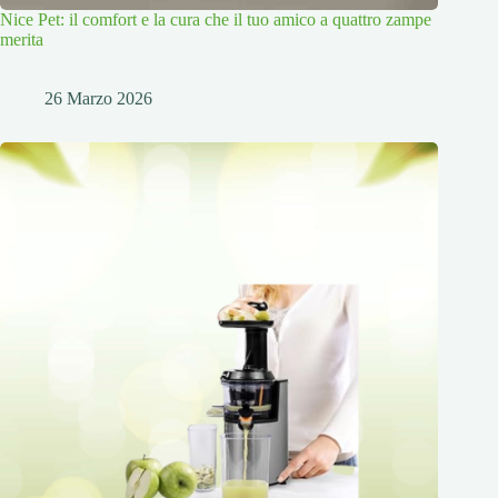
Nice Pet: il comfort e la cura che il tuo amico a quattro zampe
merita
26 Marzo 2026