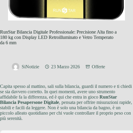
RunStar Bilancia Digitale Professionale: Precisione Alta fino a
180 kg con Display LED Retroilluminato e Vetro Temperato
da 6 mm
SiNotizie
23 Marzo 2026
Offerte
Capita spesso al mattino, sali sulla bilancia, guardi il numero e ti chiedi
se sia davvero corretto. In quei momenti, avere uno strumento
affidabile fa la differenza, ed è qui che entra in gioco
RunStar
Bilancia Pesapersone Digitale
, pensata per offrire misurazioni rapide,
stabili e facili da leggere. Non è solo una bilancia da bagno, è un
piccolo alleato quotidiano per chi vuole controllare il proprio peso con
più serenità.