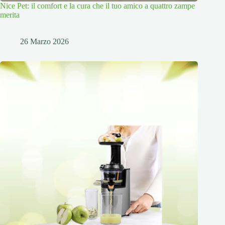
Nice Pet: il comfort e la cura che il tuo amico a quattro zampe
merita
26 Marzo 2026