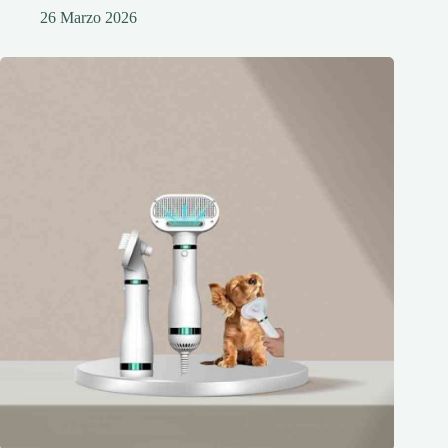
26 Marzo 2026