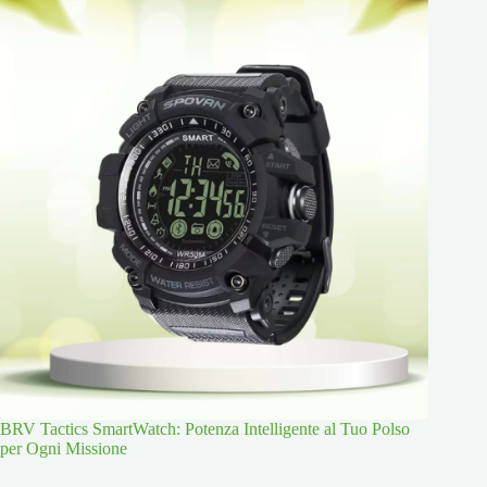
BRV Tactics SmartWatch: Potenza Intelligente al Tuo Polso
per Ogni Missione