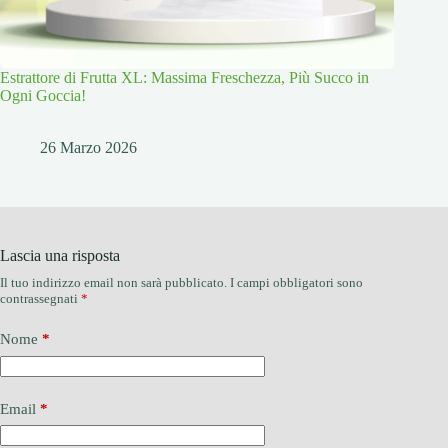
Estrattore di Frutta XL: Massima Freschezza, Più Succo in
Ogni Goccia!
26 Marzo 2026
Lascia una risposta
Il tuo indirizzo email non sarà pubblicato.
I campi obbligatori sono
contrassegnati
*
Nome
*
Email
*