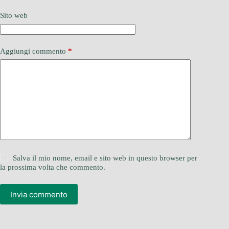
Sito web
Aggiungi commento
*
Salva il mio nome, email e sito web in questo browser per
la prossima volta che commento.
Invia commento