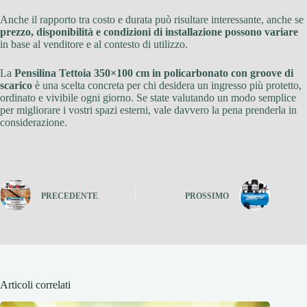
Anche il rapporto tra costo e durata può risultare interessante, anche se
prezzo, disponibilità e condizioni di installazione possono variare
in base al venditore e al contesto di utilizzo.
La
Pensilina Tettoia 350×100 cm in policarbonato con groove di
scarico
è una scelta concreta per chi desidera un ingresso più protetto,
ordinato e vivibile ogni giorno. Se state valutando un modo semplice
per migliorare i vostri spazi esterni, vale davvero la pena prenderla in
considerazione.
PRECEDENTE
PROSSIMO
Articoli correlati