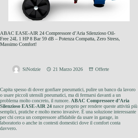
ABAC EASE-AIR 24 Compressore d’Aria Silenzioso Oil-
Free 24L 1 HP 8 Bar 59 dB – Potenza Compatta, Zero Stress,
Massimo Comfort!
SiNotizie
21 Marzo 2026
Offerte
Capita spesso di dover gonfiare pneumatici, pulire un banco da lavoro
o usare piccoli utensili pneumatici, ma di fermarsi davanti a un
problema molto concreto, il rumore.
ABAC Compressore d’Aria
Silenzioso EASE-AIR 24
nasce proprio per rendere queste attività più
semplici, pratiche e molto meno invasive. È una soluzione interessante
per chi cerca un compressore affidabile da usare in garage, in
laboratorio o anche in contesti domestici dove il comfort conta
davvero.