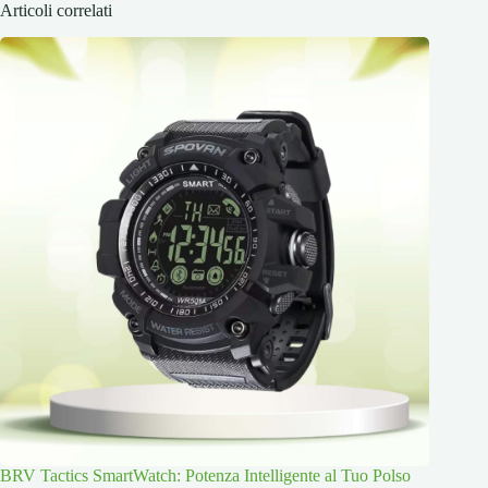
Articoli correlati
BRV Tactics SmartWatch: Potenza Intelligente al Tuo Polso