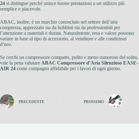
24
si distingue perché unisce buone prestazioni a un utilizzo più
semplice e piacevole.
ABAC, inoltre, è un marchio conosciuto nel settore dell’aria
compressa, apprezzato sia da hobbisti sia da professionisti per
l’attenzione a materiali e durata. Naturalmente, resa e valore possono
variare in base al tipo di accessorio, al venditore e alle condizioni
d’uso.
Se cerchi un compressore compatto, pulito e meno rumoroso del solito,
vale la pena valutare
ABAC Compressore d’Aria Silenzioso EASE-
AIR 24
come compagno affidabile per i lavori di ogni giorno.
PRECEDENTE
PROSSIMO