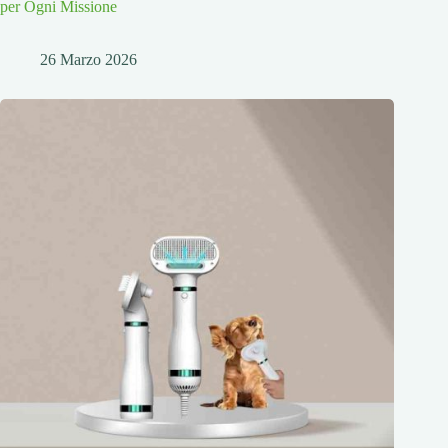
per Ogni Missione
26 Marzo 2026