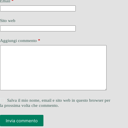
Email
*
Sito web
Aggiungi commento
*
Salva il mio nome, email e sito web in questo browser per
la prossima volta che commento.
Invia commento