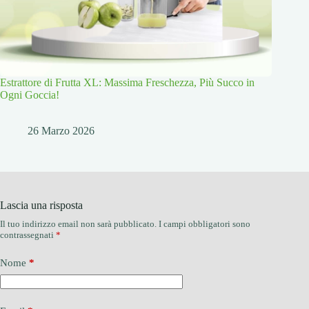
Estrattore di Frutta XL: Massima Freschezza, Più Succo in
Ogni Goccia!
26 Marzo 2026
Lascia una risposta
Il tuo indirizzo email non sarà pubblicato.
I campi obbligatori sono
contrassegnati
*
Nome
*