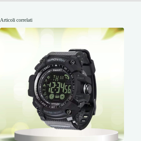
Articoli correlati