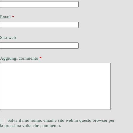
Email
*
Sito web
Aggiungi commento
*
Salva il mio nome, email e sito web in questo browser per
la prossima volta che commento.