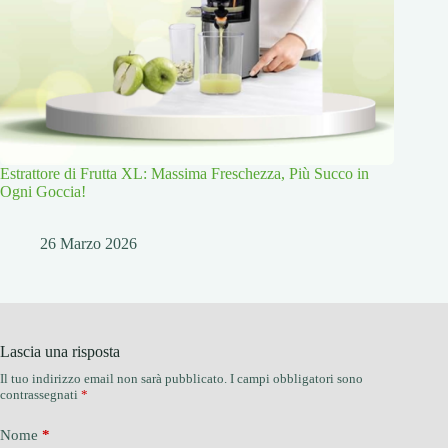
Estrattore di Frutta XL: Massima Freschezza, Più Succo in
Ogni Goccia!
26 Marzo 2026
Lascia una risposta
Il tuo indirizzo email non sarà pubblicato.
I campi obbligatori sono
contrassegnati
*
Nome
*