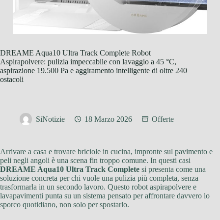
DREAME Aqua10 Ultra Track Complete Robot
Aspirapolvere: pulizia impeccabile con lavaggio a 45 °C,
aspirazione 19.500 Pa e aggiramento intelligente di oltre 240
ostacoli
SiNotizie
18 Marzo 2026
Offerte
Arrivare a casa e trovare briciole in cucina, impronte sul pavimento e
peli negli angoli è una scena fin troppo comune. In questi casi
DREAME Aqua10 Ultra Track Complete
si presenta come una
soluzione concreta per chi vuole una pulizia più completa, senza
trasformarla in un secondo lavoro. Questo robot aspirapolvere e
lavapavimenti punta su un sistema pensato per affrontare davvero lo
sporco quotidiano, non solo per spostarlo.