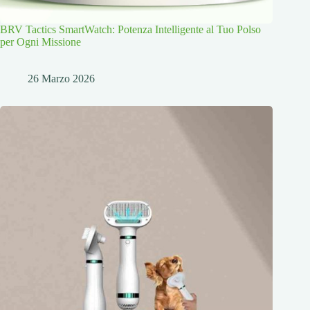
BRV Tactics SmartWatch: Potenza Intelligente al Tuo Polso
per Ogni Missione
26 Marzo 2026