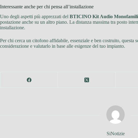
Interessante anche per chi pensa all’installazione
Uno degli aspetti più apprezzati del
BTICINO Kit Audio Monofamiliar
postazione anche su un altro piano. La distanza massima tra posto intern
installazione.
Per chi cerca un citofono affidabile, essenziale e ben costruito, questa
considerazione e valutarlo in base alle esigenze del tuo impianto.
SiNotizie