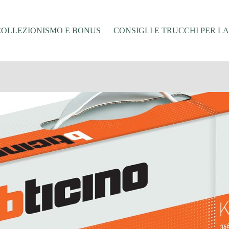
COLLEZIONISMO E BONUS
CONSIGLI E TRUCCHI PER L