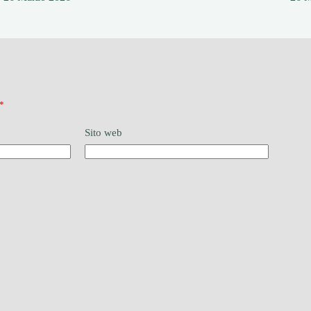
*
Sito web