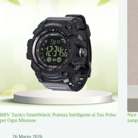
BRV Tactics SmartWatch: Potenza Intelligente al Tuo Polso
Nice 
per Ogni Missione
zamp
26 Marzo 2026