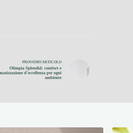
PROSSIMO
ARTICOLO
Olimpia Splendid: comfort e
imatizzazione d’eccellenza per ogni
ambiente