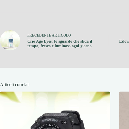
PRECEDENTE
ARTICOLO
Crio Age Eyes: lo sguardo che sfida il
Eslow
tempo, fresco e luminoso ogni giorno
Articoli correlati