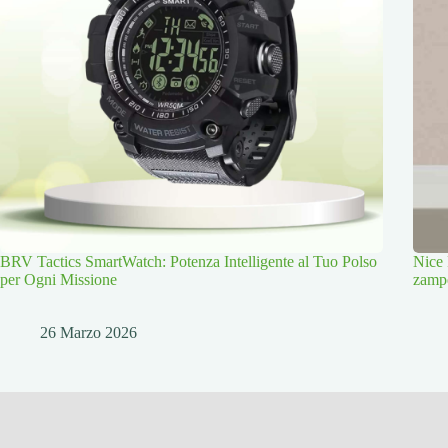
BRV Tactics SmartWatch: Potenza Intelligente al Tuo Polso
Nice 
per Ogni Missione
zamp
26 Marzo 2026