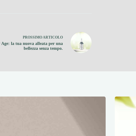
PROSSIMO
ARTICOLO
 Age: la tua nuova alleata per una
bellezza senza tempo.