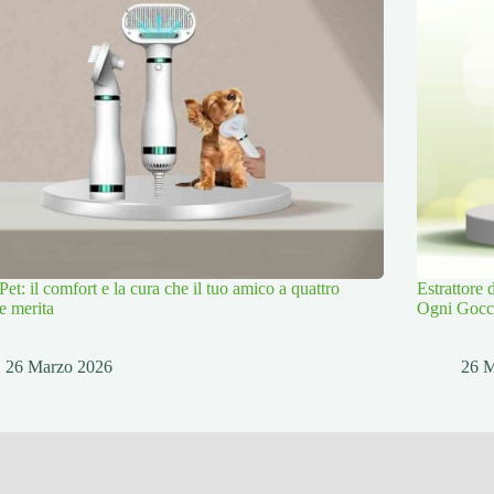
Pet: il comfort e la cura che il tuo amico a quattro
Estrattore
e merita
Ogni Gocc
26 Marzo 2026
26 