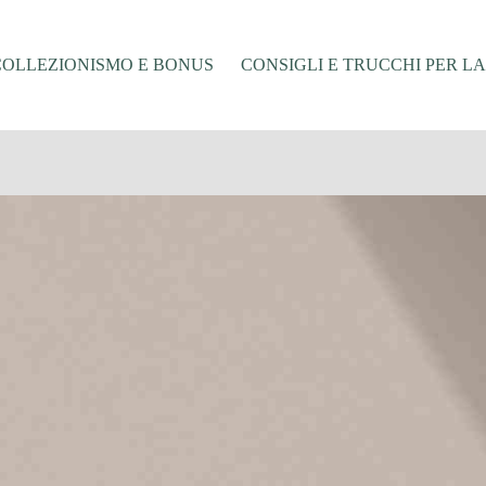
COLLEZIONISMO E BONUS
CONSIGLI E TRUCCHI PER L