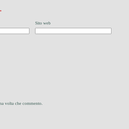
*
Sito web
sima volta che commento.