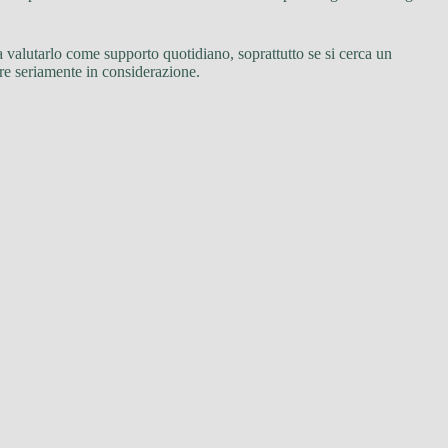
na valutarlo come supporto quotidiano, soprattutto se si cerca un
ere seriamente in considerazione.