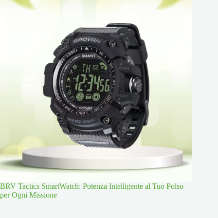
BRV Tactics SmartWatch: Potenza Intelligente al Tuo Polso
per Ogni Missione