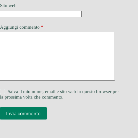
Sito web
Aggiungi commento
*
Salva il mio nome, email e sito web in questo browser per
la prossima volta che commento.
Invia commento