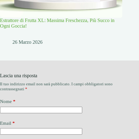
Estrattore di Frutta XL: Massima Freschezza, Più Succo in
Ogni Goccia!
26 Marzo 2026
Lascia una risposta
Il tuo indirizzo email non sarà pubblicato.
I campi obbligatori sono
contrassegnati
*
Nome
*
Email
*