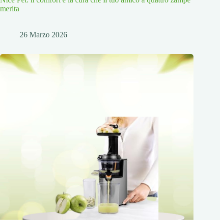
merita
26 Marzo 2026