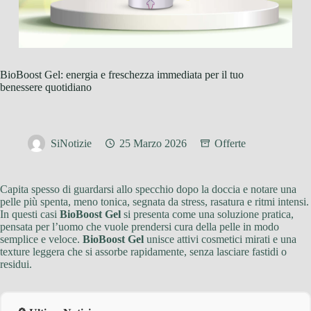
BioBoost Gel: energia e freschezza immediata per il tuo
benessere quotidiano
SiNotizie
25 Marzo 2026
Offerte
Capita spesso di guardarsi allo specchio dopo la doccia e notare una
pelle più spenta, meno tonica, segnata da stress, rasatura e ritmi intensi.
In questi casi
BioBoost Gel
si presenta come una soluzione pratica,
pensata per l’uomo che vuole prendersi cura della pelle in modo
semplice e veloce.
BioBoost Gel
unisce attivi cosmetici mirati e una
texture leggera che si assorbe rapidamente, senza lasciare fastidi o
residui.