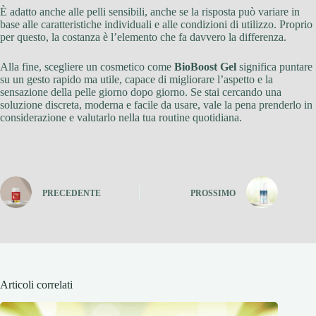
È adatto anche alle pelli sensibili, anche se la risposta può variare in
base alle caratteristiche individuali e alle condizioni di utilizzo. Proprio
per questo, la costanza è l’elemento che fa davvero la differenza.
Alla fine, scegliere un cosmetico come
BioBoost Gel
significa puntare
su un gesto rapido ma utile, capace di migliorare l’aspetto e la
sensazione della pelle giorno dopo giorno. Se stai cercando una
soluzione discreta, moderna e facile da usare, vale la pena prenderlo in
considerazione e valutarlo nella tua routine quotidiana.
PRECEDENTE
PROSSIMO
Articoli correlati