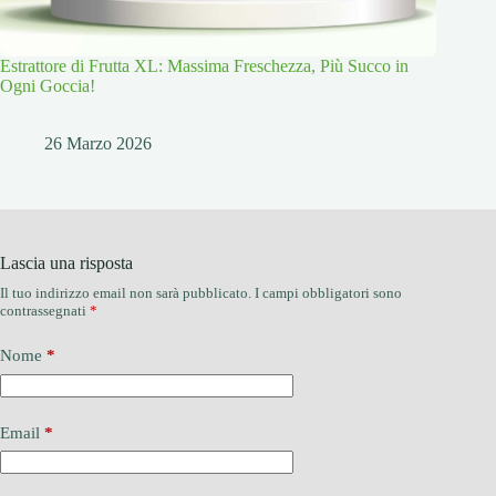
Estrattore di Frutta XL: Massima Freschezza, Più Succo in
Ogni Goccia!
26 Marzo 2026
Lascia una risposta
Il tuo indirizzo email non sarà pubblicato.
I campi obbligatori sono
contrassegnati
*
Nome
*
Email
*