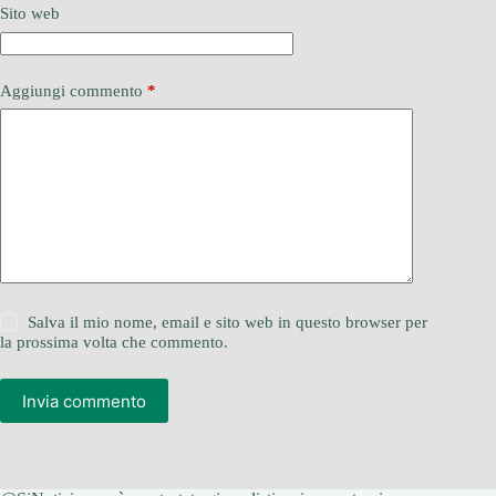
Sito web
Aggiungi commento
*
Salva il mio nome, email e sito web in questo browser per
la prossima volta che commento.
Invia commento