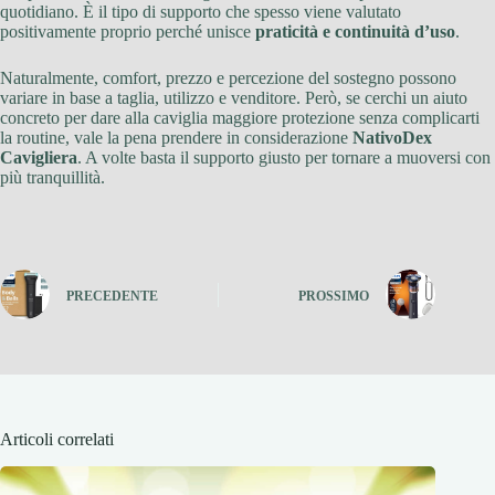
quotidiano. È il tipo di supporto che spesso viene valutato
positivamente proprio perché unisce
praticità e continuità d’uso
.
Naturalmente, comfort, prezzo e percezione del sostegno possono
variare in base a taglia, utilizzo e venditore. Però, se cerchi un aiuto
concreto per dare alla caviglia maggiore protezione senza complicarti
la routine, vale la pena prendere in considerazione
NativoDex
Cavigliera
. A volte basta il supporto giusto per tornare a muoversi con
più tranquillità.
PRECEDENTE
PROSSIMO
Articoli correlati