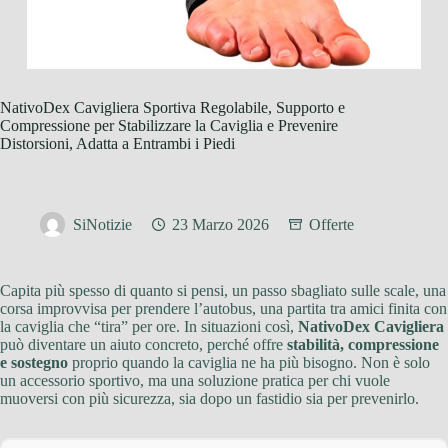
NativoDex Cavigliera Sportiva Regolabile, Supporto e
Compressione per Stabilizzare la Caviglia e Prevenire
Distorsioni, Adatta a Entrambi i Piedi
SiNotizie
23 Marzo 2026
Offerte
Capita più spesso di quanto si pensi, un passo sbagliato sulle scale, una
corsa improvvisa per prendere l’autobus, una partita tra amici finita con
la caviglia che “tira” per ore. In situazioni così,
NativoDex Cavigliera
può diventare un aiuto concreto, perché offre
stabilità, compressione
e sostegno
proprio quando la caviglia ne ha più bisogno. Non è solo
un accessorio sportivo, ma una soluzione pratica per chi vuole
muoversi con più sicurezza, sia dopo un fastidio sia per prevenirlo.