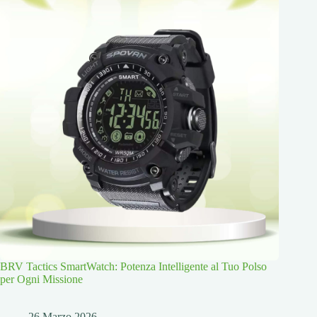
BRV Tactics SmartWatch: Potenza Intelligente al Tuo Polso
per Ogni Missione
26 Marzo 2026