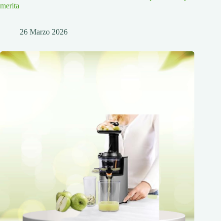
merita
26 Marzo 2026