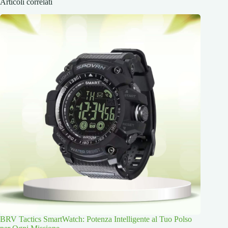
Articoli correlati
BRV Tactics SmartWatch: Potenza Intelligente al Tuo Polso