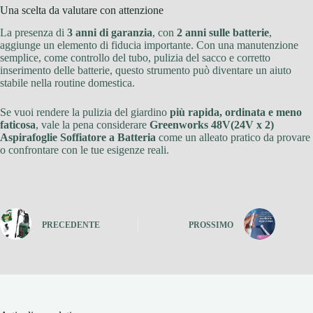
Una scelta da valutare con attenzione
La presenza di
3 anni di garanzia
, con
2 anni sulle batterie
,
aggiunge un elemento di fiducia importante. Con una manutenzione
semplice, come controllo del tubo, pulizia del sacco e corretto
inserimento delle batterie, questo strumento può diventare un aiuto
stabile nella routine domestica.
Se vuoi rendere la pulizia del giardino
più rapida, ordinata e meno
faticosa
, vale la pena considerare
Greenworks 48V(24V x 2)
Aspirafoglie Soffiatore a Batteria
come un alleato pratico da provare
o confrontare con le tue esigenze reali.
PRECEDENTE
PROSSIMO