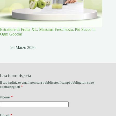
Estrattore di Frutta XL: Massima Freschezza, Più Succo in
Ogni Goccia!
26 Marzo 2026
Lascia una risposta
Il tuo indirizzo email non sarà pubblicato.
I campi obbligatori sono
contrassegnati
*
Nome
*
Email
*