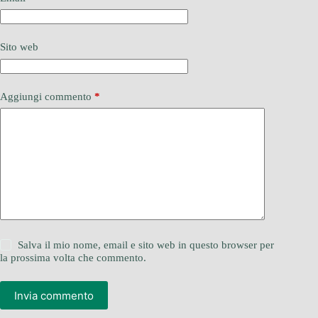
Sito web
Aggiungi commento
*
Salva il mio nome, email e sito web in questo browser per
la prossima volta che commento.
Invia commento