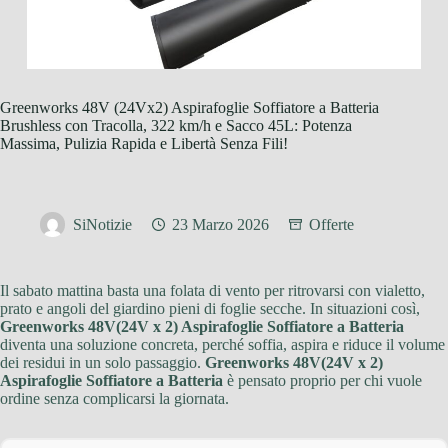
Greenworks 48V (24Vx2) Aspirafoglie Soffiatore a Batteria
Brushless con Tracolla, 322 km/h e Sacco 45L: Potenza
Massima, Pulizia Rapida e Libertà Senza Fili!
SiNotizie
23 Marzo 2026
Offerte
Il sabato mattina basta una folata di vento per ritrovarsi con vialetto,
prato e angoli del giardino pieni di foglie secche. In situazioni così,
Greenworks 48V(24V x 2) Aspirafoglie Soffiatore a Batteria
diventa una soluzione concreta, perché soffia, aspira e riduce il volume
dei residui in un solo passaggio.
Greenworks 48V(24V x 2)
Aspirafoglie Soffiatore a Batteria
è pensato proprio per chi vuole
ordine senza complicarsi la giornata.