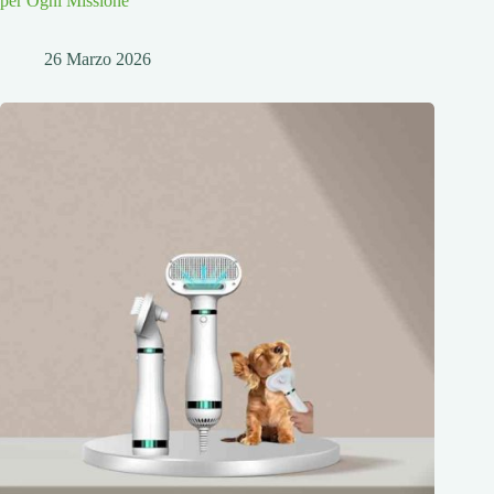
per Ogni Missione
26 Marzo 2026