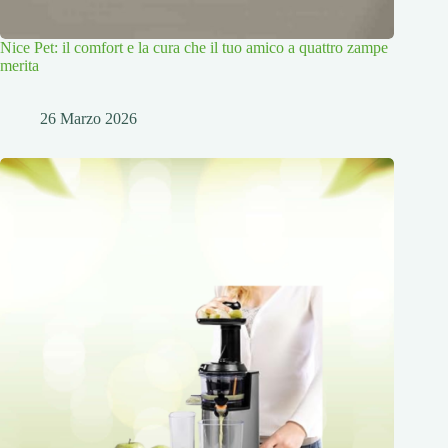
Nice Pet: il comfort e la cura che il tuo amico a quattro zampe
merita
26 Marzo 2026