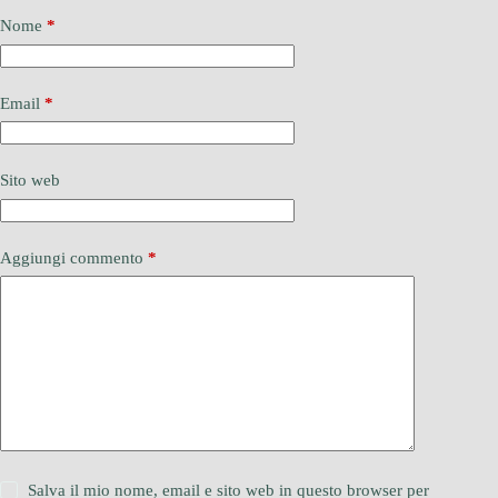
Nome
*
Email
*
Sito web
Aggiungi commento
*
Salva il mio nome, email e sito web in questo browser per