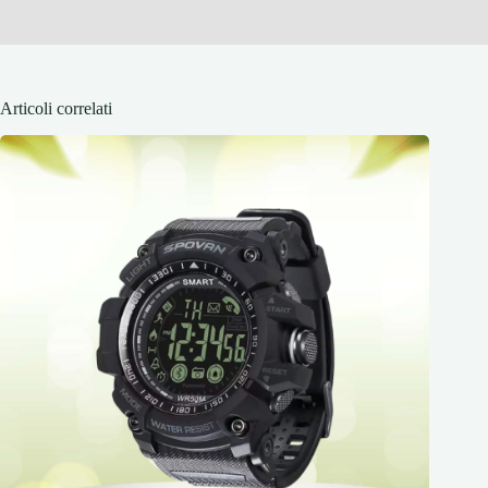
Articoli correlati