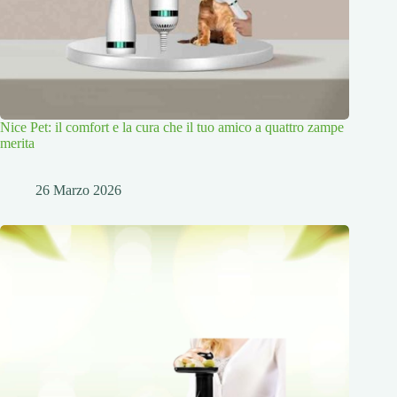
Nice Pet: il comfort e la cura che il tuo amico a quattro zampe
merita
26 Marzo 2026