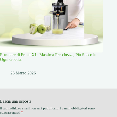
Estrattore di Frutta XL: Massima Freschezza, Più Succo in
Ogni Goccia!
26 Marzo 2026
Lascia una risposta
Il tuo indirizzo email non sarà pubblicato.
I campi obbligatori sono
contrassegnati
*