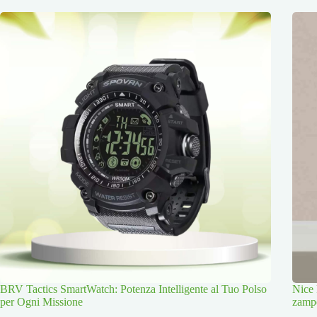
BRV Tactics SmartWatch: Potenza Intelligente al Tuo Polso
Nice 
per Ogni Missione
zamp