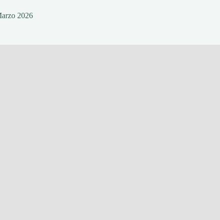
Marzo 2026