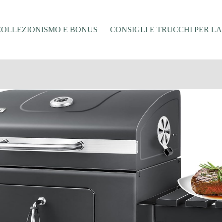
COLLEZIONISMO E BONUS
CONSIGLI E TRUCCHI PER L