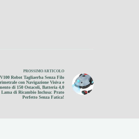
PROSSIMO
ARTICOLO
V100 Robot Tagliaerba Senza Filo
rimetrale con Navigazione Visiva e
mento di 150 Ostacoli, Batteria 4,0
 Lama di Ricambio Inclusa: Prato
Perfetto Senza Fatica!