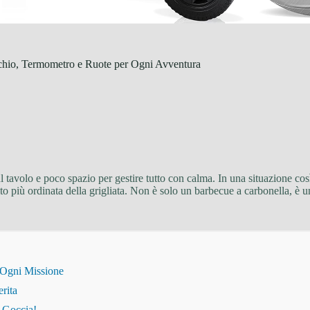
hio, Termometro e Ruote per Ogni Avventura
 tavolo e poco spazio per gestire tutto con calma. In una situazione cos
to più ordinata della grigliata. Non è solo un barbecue a carbonella, è u
 Ogni Missione
erita
i Goccia!