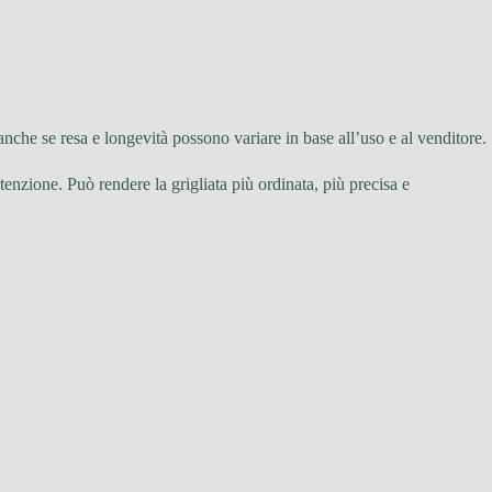
 anche se resa e longevità possono variare in base all’uso e al venditore.
tenzione. Può rendere la grigliata più ordinata, più precisa e