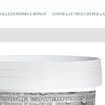
COLLEZIONISMO E BONUS
CONSIGLI E TRUCCHI PER L