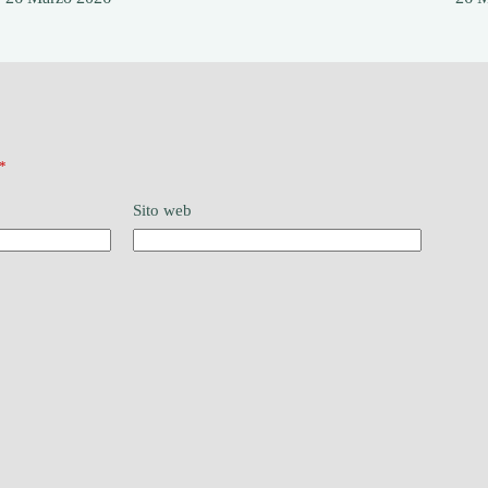
*
Sito web