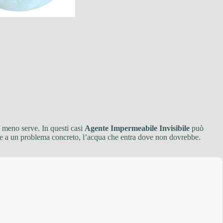
o meno serve. In questi casi
Agente Impermeabile Invisibile
può
sponde a un problema concreto, l’acqua che entra dove non dovrebbe.