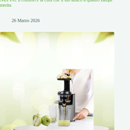
merita
26 Marzo 2026