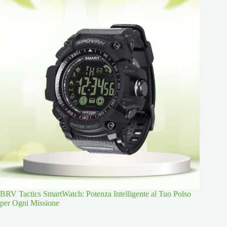
BRV Tactics SmartWatch: Potenza Intelligente al Tuo Polso
per Ogni Missione