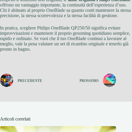
offrono un vantaggio importante, la continuità dell’esperienza d’uso.
Chi è abituato al proprio OneBlade sa quanto conti mantenere la stessa
precisione, la stessa scorrevolezza e la stessa facilità di gestione.
In pratica, scegliere Philips OneBlade QP250/50 significa evitare
improvvisazioni e mantenere il proprio grooming quotidiano semplice,
rapido e ordinato. Se vuoi che il tuo OneBlade continui a lavorare al
meglio, vale la pena valutare un set di ricambio originale e tenerlo già
pronto in bagno.
PRECEDENTE
PROSSIMO
Articoli correlati