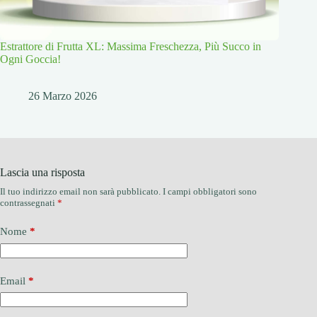
Estrattore di Frutta XL: Massima Freschezza, Più Succo in
Ogni Goccia!
26 Marzo 2026
Lascia una risposta
Il tuo indirizzo email non sarà pubblicato.
I campi obbligatori sono
contrassegnati
*
Nome
*
Email
*