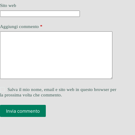
Sito web
Aggiungi commento
*
Salva il mio nome, email e sito web in questo browser per
la prossima volta che commento.
Invia commento