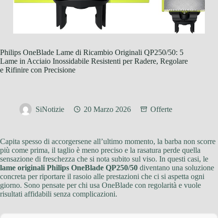
Philips OneBlade Lame di Ricambio Originali QP250/50: 5
Lame in Acciaio Inossidabile Resistenti per Radere, Regolare
e Rifinire con Precisione
SiNotizie
20 Marzo 2026
Offerte
Capita spesso di accorgersene all’ultimo momento, la barba non scorre
più come prima, il taglio è meno preciso e la rasatura perde quella
sensazione di freschezza che si nota subito sul viso. In questi casi, le
lame originali Philips OneBlade QP250/50
diventano una soluzione
concreta per riportare il rasoio alle prestazioni che ci si aspetta ogni
giorno. Sono pensate per chi usa OneBlade con regolarità e vuole
risultati affidabili senza complicazioni.