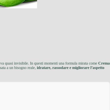
brava quasi invisibile. In questi momenti una formula mirata come
Crema
sata a un bisogno reale,
idratare, rassodare e migliorare l’aspetto