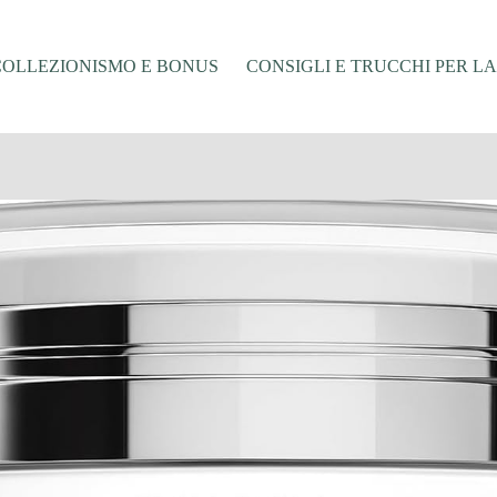
COLLEZIONISMO E BONUS
CONSIGLI E TRUCCHI PER L