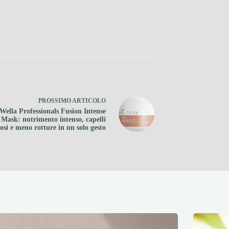
PROSSIMO
ARTICOLO
Wella Professionals Fusion Intense
 Mask: nutrimento intenso, capelli
osi e meno rotture in un solo gesto