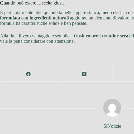
Quando può essere la scelta giusta
È particolarmente utile quando la pelle appare stanca, meno elastica o se
formulata con ingredienti naturali
aggiunge un elemento di valore per 
formula ha caratteristiche solide e ben pensate.
Alla fine, il vero vantaggio è semplice,
trasformare la routine serale
vale la pena considerare con attenzione.
SiNotizie