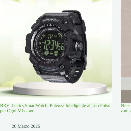
BRV Tactics SmartWatch: Potenza Intelligente al Tuo Polso
Nice 
per Ogni Missione
zamp
26 Marzo 2026