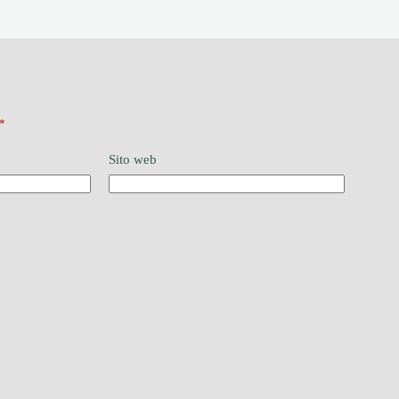
*
Sito web