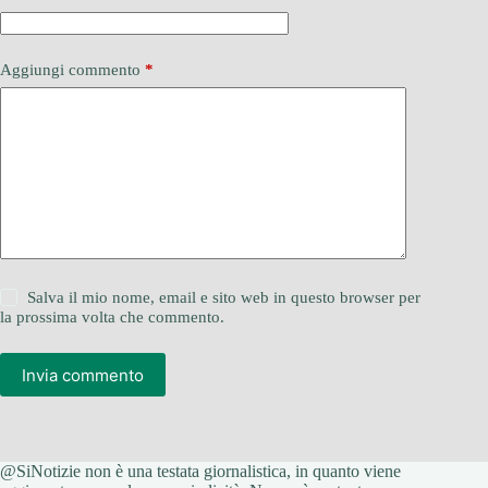
Aggiungi commento
*
Salva il mio nome, email e sito web in questo browser per
la prossima volta che commento.
Invia commento
@SiNotizie non è una testata giornalistica, in quanto viene