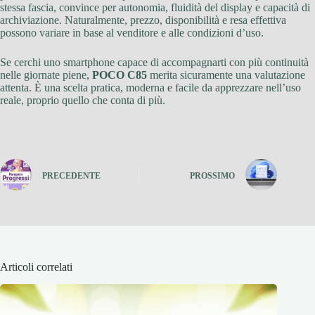
stessa fascia, convince per autonomia, fluidità del display e capacità di
archiviazione. Naturalmente, prezzo, disponibilità e resa effettiva
possono variare in base al venditore e alle condizioni d’uso.
Se cerchi uno smartphone capace di accompagnarti con più continuità
nelle giornate piene,
POCO C85
merita sicuramente una valutazione
attenta. È una scelta pratica, moderna e facile da apprezzare nell’uso
reale, proprio quello che conta di più.
PRECEDENTE
PROSSIMO
Articoli correlati