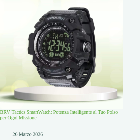
BRV Tactics SmartWatch: Potenza Intelligente al Tuo Polso
per Ogni Missione
26 Marzo 2026