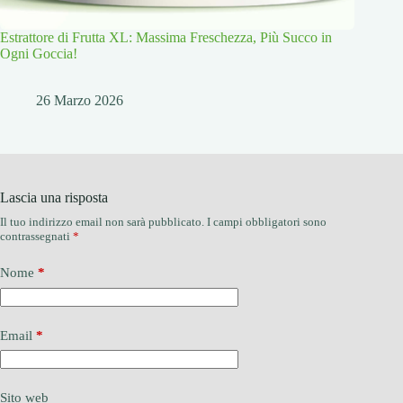
Estrattore di Frutta XL: Massima Freschezza, Più Succo in
Ogni Goccia!
26 Marzo 2026
Lascia una risposta
Il tuo indirizzo email non sarà pubblicato.
I campi obbligatori sono
contrassegnati
*
Nome
*
Email
*
Sito web