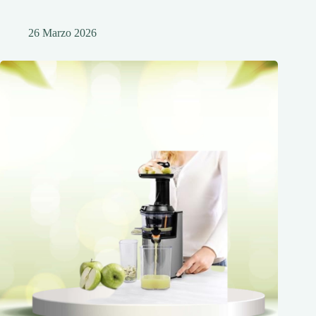
26 Marzo 2026